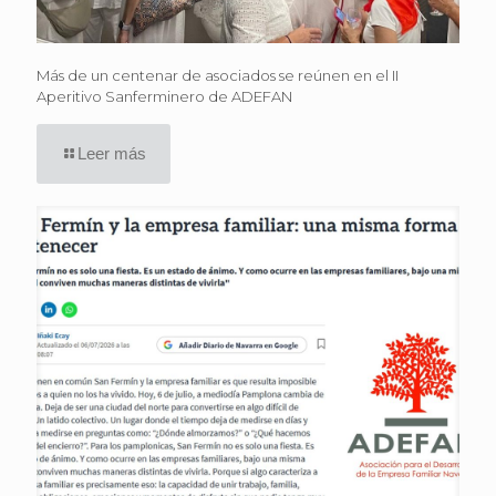
Más de un centenar de asociados se reúnen en el II
Aperitivo Sanferminero de ADEFAN
Leer más