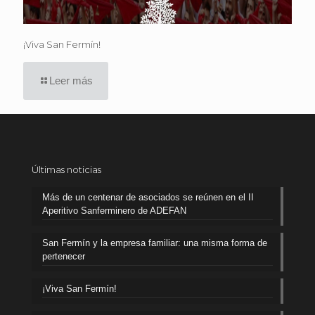
¡Viva San Fermín!
Leer más
Últimas noticias
Más de un centenar de asociados se reúnen en el II
Aperitivo Sanferminero de ADEFAN
San Fermín y la empresa familiar: una misma forma de
pertenecer
¡Viva San Fermín!