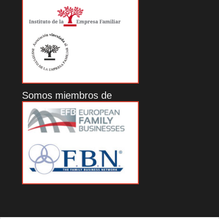
Somos miembros de