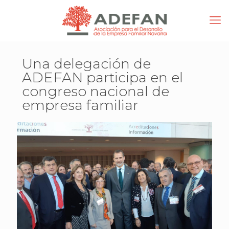
Una delegación de
ADEFAN participa en el
congreso nacional de
empresa familiar