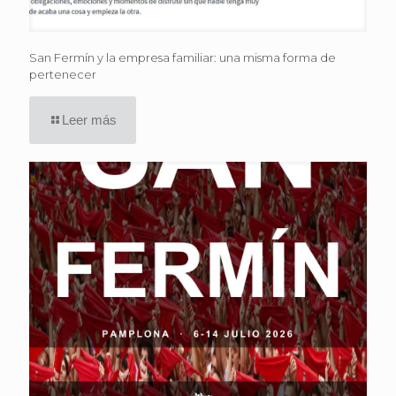
San Fermín y la empresa familiar: una misma forma de
pertenecer
Leer más