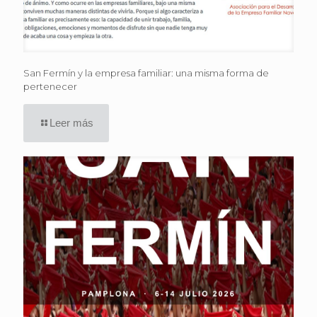
San Fermín y la empresa familiar: una misma forma de
pertenecer
Leer más