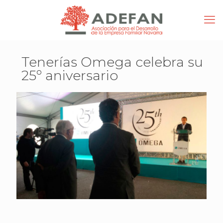
Tenerías Omega celebra su
25º aniversario