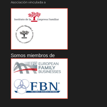
Asociación vinculada a
Somos miembros de