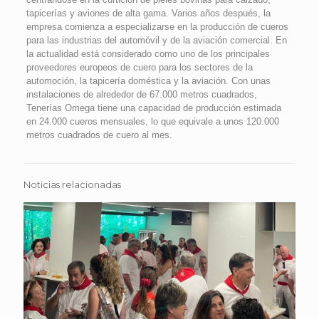
tapicerías y aviones de alta gama. Varios años después, la
empresa comienza a especializarse en la producción de cueros
para las industrias del automóvil y de la aviación comercial. En
la actualidad está considerado como uno de los principales
proveedores europeos de cuero para los sectores de la
automoción, la tapicería doméstica y la aviación. Con unas
instalaciones de alrededor de 67.000 metros cuadrados,
Tenerías Omega tiene una capacidad de producción estimada
en 24.000 cueros mensuales, lo que equivale a unos 120.000
metros cuadrados de cuero al mes.
Noticias relacionadas