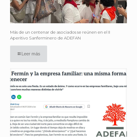
Más de un centenar de asociados se reúnen en el II
Aperitivo Sanferminero de ADEFAN
Leer más