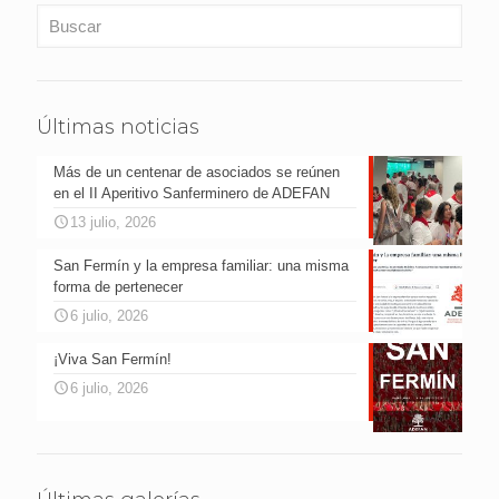
Últimas noticias
Más de un centenar de asociados se reúnen
en el II Aperitivo Sanferminero de ADEFAN
13 julio, 2026
San Fermín y la empresa familiar: una misma
forma de pertenecer
6 julio, 2026
¡Viva San Fermín!
6 julio, 2026