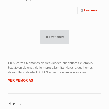
Leer más
Leer más
En nuestras Memorias de Actividades encontrarás el amplio
trabajo en defensa de le mpresa familiar Navarra que hemos
desarrollado desde ADEFAN en estos últimos ejercicios.
VER MEMORIAS
Buscar