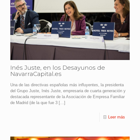
Inés Juste, en los Desayunos de
NavarraCapital.es
Una de las directivas españolas más influyentes, la presidenta
del Grupo Juste, Inés Juste, empresaria de cuarta generación y
destacada representante de la Asociación de Empresa Familiar
de Madrid (de la que fue 3
[…]
Leer más