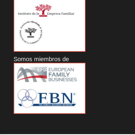
Somos miembros de