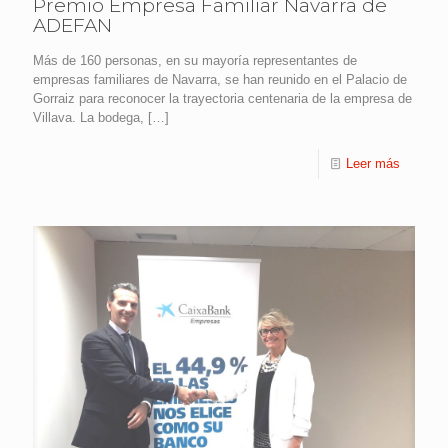
Premio Empresa Familiar Navarra de
ADEFAN
Más de 160 personas, en su mayoría representantes de
empresas familiares de Navarra, se han reunido en el Palacio de
Gorraiz para reconocer la trayectoria centenaria de la empresa de
Villava. La bodega,
[…]
Leer más