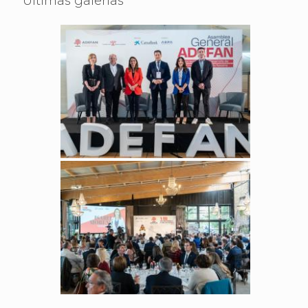
Últimas galerías