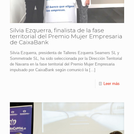
Silvia Ezquerra, finalista de la fase
territorial del Premio Mujer Empresaria
de CaixaBank
Silvia Ezquerra, presidenta de Talleres Ezquerra Seamers SL y
Sommetrade SL, ha sido seleccionada por la Dirección Territorial
de Navarra en la fase territorial del Premio Mujer Empresaria
impulsado por CaixaBank según comunicó la
[…]
Leer más