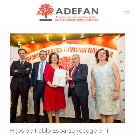
Hijos de Pablo Esparza recoge el II