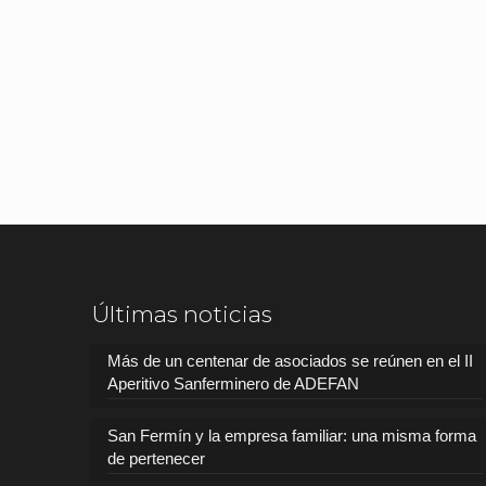
Últimas noticias
Más de un centenar de asociados se reúnen en el II
Aperitivo Sanferminero de ADEFAN
San Fermín y la empresa familiar: una misma forma
de pertenecer