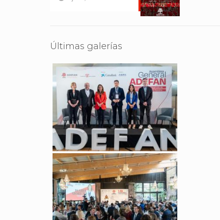
Últimas galerías