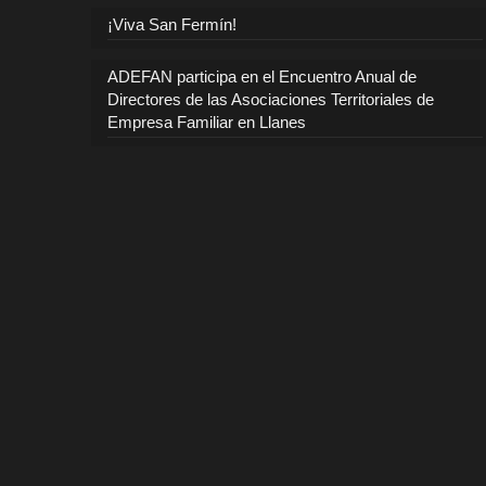
¡Viva San Fermín!
ADEFAN participa en el Encuentro Anual de
Directores de las Asociaciones Territoriales de
Empresa Familiar en Llanes