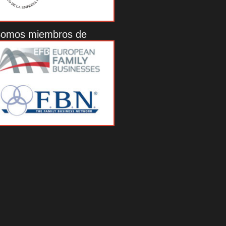
omos miembros de