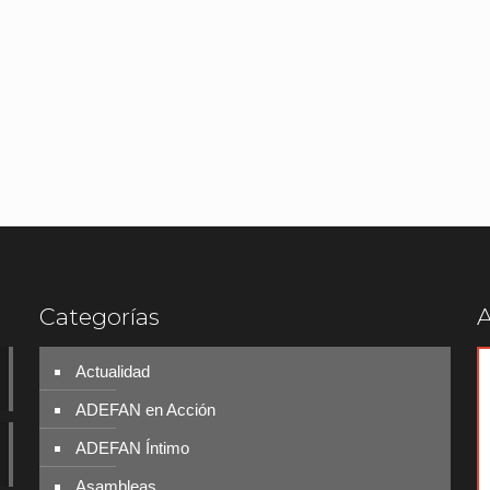
Categorías
A
Actualidad
ADEFAN en Acción
ADEFAN Íntimo
Asambleas