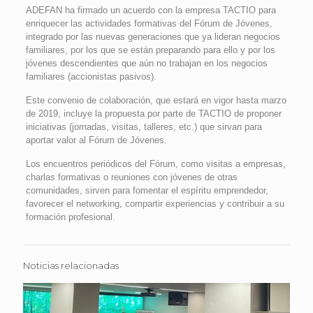
ADEFAN ha firmado un acuerdo con la empresa TACTIO para
enriquecer las actividades formativas del Fórum de Jóvenes,
integrado por las nuevas generaciones que ya lideran negocios
familiares, por los que se están preparando para ello y por los
jóvenes descendientes que aún no trabajan en los negocios
familiares (accionistas pasivos).
Este convenio de colaboración, que estará en vigor hasta marzo
de 2019, incluye la propuesta por parte de TACTIO de proponer
iniciativas (jornadas, visitas, talleres, etc.) que sirvan para
aportar valor al Fórum de Jóvenes.
Los encuentros periódicos del Fórum, como visitas a empresas,
charlas formativas o reuniones con jóvenes de otras
comunidades, sirven para fomentar el espíritu emprendedor,
favorecer el networking, compartir experiencias y contribuir a su
formación profesional.
Noticias relacionadas