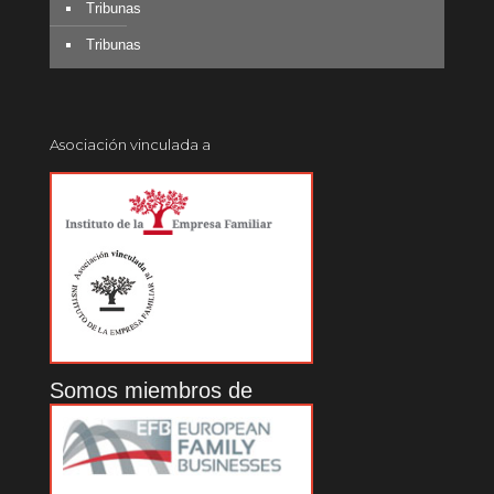
Tribunas
Tribunas
Asociación vinculada a
Somos miembros de