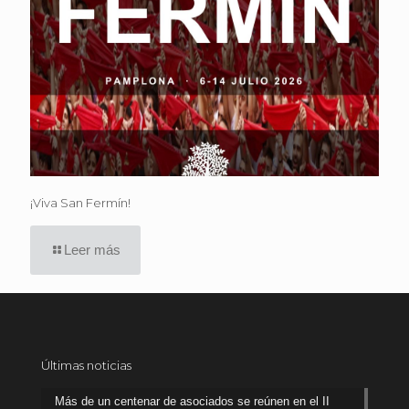
¡Viva San Fermín!
Leer más
Últimas noticias
Más de un centenar de asociados se reúnen en el II