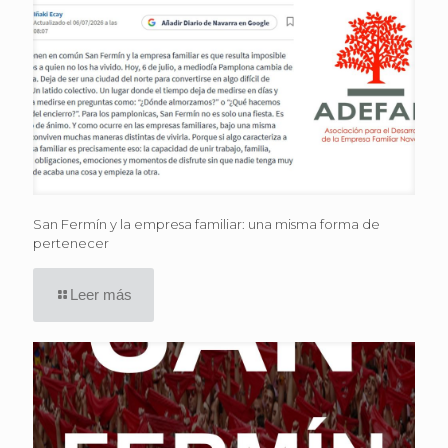
San Fermín y la empresa familiar: una misma forma de
pertenecer
Leer más