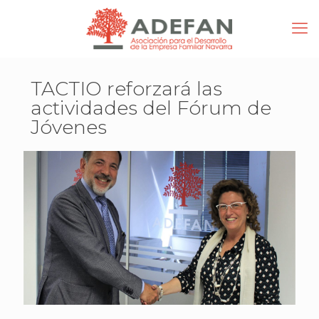
TACTIO reforzará las
actividades del Fórum de
Jóvenes