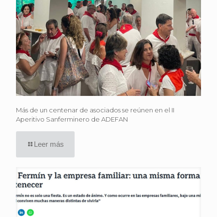
Más de un centenar de asociados se reúnen en el II
Aperitivo Sanferminero de ADEFAN
Leer más