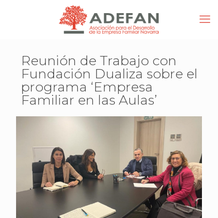
Reunión de Trabajo con
Fundación Dualiza sobre el
programa ‘Empresa
Familiar en las Aulas’