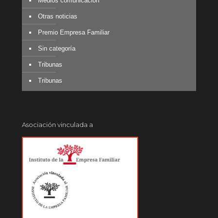
Medios comunicación
Otras noticias
Premio Empresa Familiar
Sin categoría
Tribunas
Tribunas
Asociación vinculada a