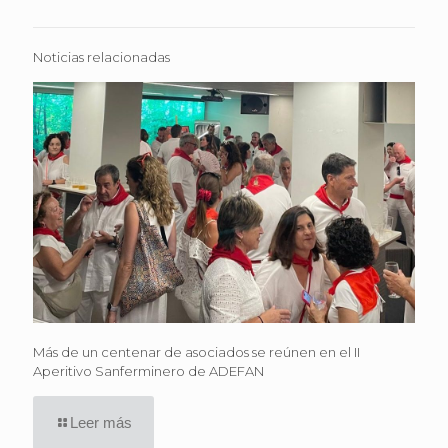
Noticias relacionadas
Más de un centenar de asociados se reúnen en el II
Aperitivo Sanferminero de ADEFAN
Leer más