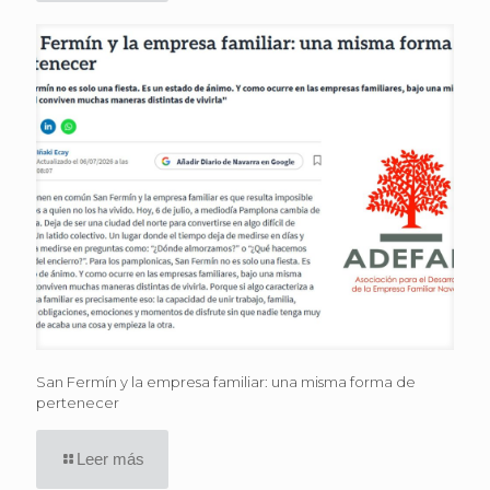
San Fermín y la empresa familiar: una misma forma de
pertenecer
Leer más