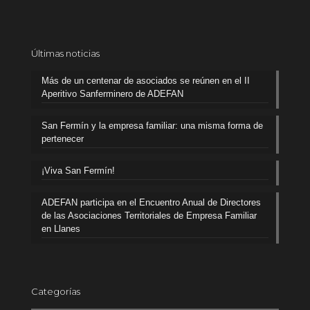
Últimas noticias
Más de un centenar de asociados se reúnen en el II
Aperitivo Sanferminero de ADEFAN
San Fermín y la empresa familiar: una misma forma de
pertenecer
¡Viva San Fermín!
ADEFAN participa en el Encuentro Anual de Directores
de las Asociaciones Territoriales de Empresa Familiar
en Llanes
Categorías