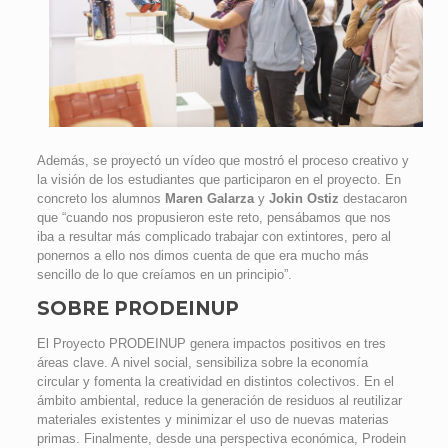
Además, se proyectó un vídeo que mostró el proceso creativo y
la visión de los estudiantes que participaron en el proyecto. En
concreto los alumnos
Maren Galarza
y
Jokin Ostiz
destacaron
que “cuando nos propusieron este reto, pensábamos que nos
iba a resultar más complicado trabajar con extintores, pero al
ponernos a ello nos dimos cuenta de que era mucho más
sencillo de lo que creíamos en un principio”.
SOBRE PRODEINUP
El Proyecto PRODEINUP genera impactos positivos en tres
áreas clave. A nivel social, sensibiliza sobre la economía
circular y fomenta la creatividad en distintos colectivos. En el
ámbito ambiental, reduce la generación de residuos al reutilizar
materiales existentes y minimizar el uso de nuevas materias
primas. Finalmente, desde una perspectiva económica, Prodein