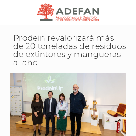
Prodein revalorizará más
de 20 toneladas de residuos
de extintores y mangueras
al año