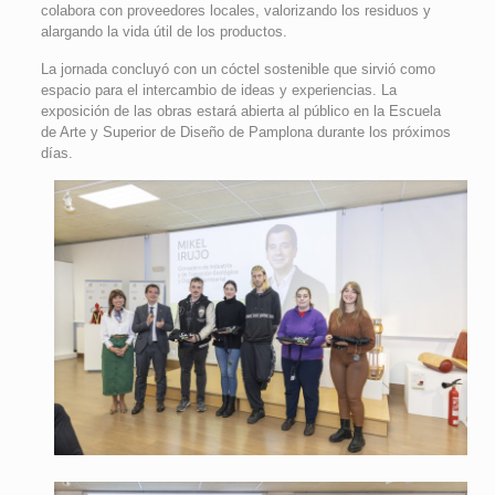
colabora con proveedores locales, valorizando los residuos y
alargando la vida útil de los productos.
La jornada concluyó con un cóctel sostenible que sirvió como
espacio para el intercambio de ideas y experiencias. La
exposición de las obras estará abierta al público en la Escuela
de Arte y Superior de Diseño de Pamplona durante los próximos
días.