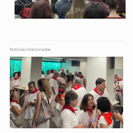
Noticias relacionadas