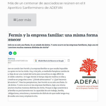
Más de un centenar de asociados se reúnen en el II
Aperitivo Sanferminero de ADEFAN
Leer más