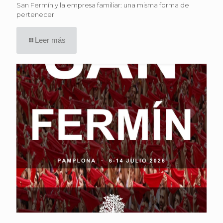
San Fermín y la empresa familiar: una misma forma de
pertenecer
Leer más