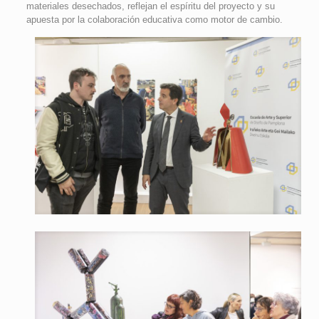
materiales desechados, reflejan el espíritu del proyecto y su
apuesta por la colaboración educativa como motor de cambio.