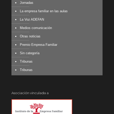
Jornadas
La empresa familiar en las aulas
La Voz ADEFAN
Medios comunicación
Otras noticias
Premio Empresa Familiar
Sin categoría
Tribunas
Tribunas
Asociación vinculada a