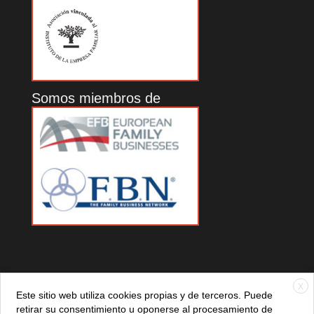
Somos miembros de
X
Este sitio web utiliza cookies propias y de terceros. Puede
retirar su consentimiento u oponerse al procesamiento de