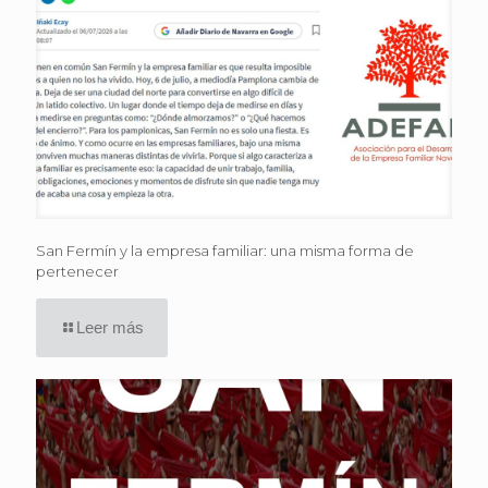
San Fermín y la empresa familiar: una misma forma de
pertenecer
Leer más