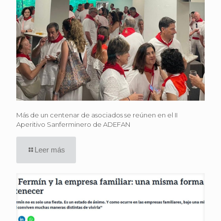
Más de un centenar de asociados se reúnen en el II
Aperitivo Sanferminero de ADEFAN
Leer más