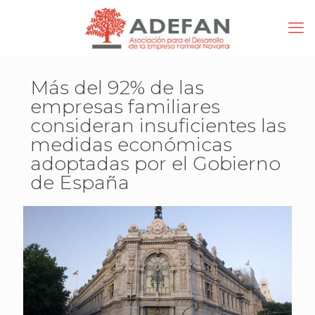
Más del 92% de las
empresas familiares
consideran insuficientes las
medidas económicas
adoptadas por el Gobierno
de España