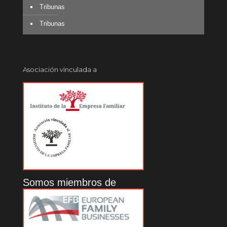
Tribunas
Tribunas
Asociación vinculada a
Somos miembros de