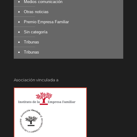
Medios comunicación
Otras noticias
Premio Empresa Familiar
Sin categoría
Tribunas
Tribunas
Asociación vinculada a