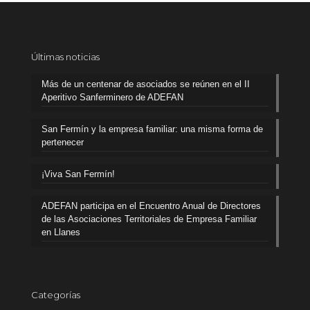
Últimas noticias
Más de un centenar de asociados se reúnen en el II
Aperitivo Sanferminero de ADEFAN
San Fermín y la empresa familiar: una misma forma de
pertenecer
¡Viva San Fermín!
ADEFAN participa en el Encuentro Anual de Directores
de las Asociaciones Territoriales de Empresa Familiar
en Llanes
Categorías