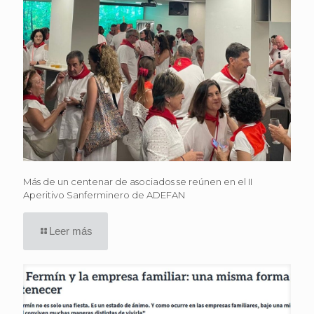
Más de un centenar de asociados se reúnen en el II
Aperitivo Sanferminero de ADEFAN
Leer más