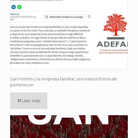
San Fermín y la empresa familiar: una misma forma de
pertenecer
Leer más