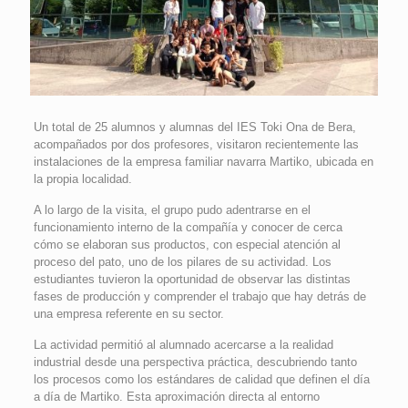
Un total de 25 alumnos y alumnas del IES Toki Ona de Bera,
acompañados por dos profesores, visitaron recientemente las
instalaciones de la empresa familiar navarra Martiko, ubicada en
la propia localidad.
A lo largo de la visita, el grupo pudo adentrarse en el
funcionamiento interno de la compañía y conocer de cerca
cómo se elaboran sus productos, con especial atención al
proceso del pato, uno de los pilares de su actividad. Los
estudiantes tuvieron la oportunidad de observar las distintas
fases de producción y comprender el trabajo que hay detrás de
una empresa referente en su sector.
La actividad permitió al alumnado acercarse a la realidad
industrial desde una perspectiva práctica, descubriendo tanto
los procesos como los estándares de calidad que definen el día
a día de Martiko. Esta aproximación directa al entorno