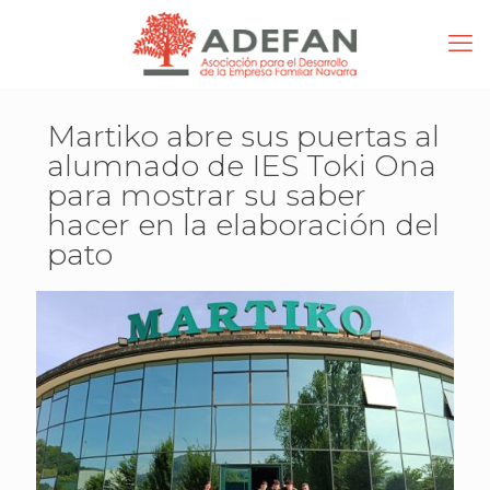
Martiko abre sus puertas al
alumnado de IES Toki Ona
para mostrar su saber
hacer en la elaboración del
pato