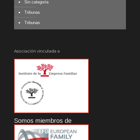
Sin categoría
Tribunas
Tribunas
Asociación vinculada a
Somos miembros de