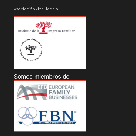
Asociación vinculada a
Somos miembros de