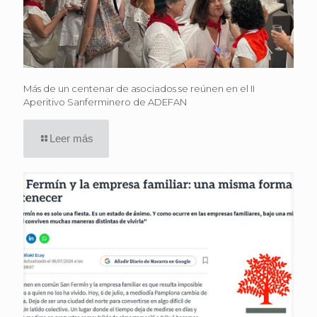
Más de un centenar de asociados se reúnen en el II
Aperitivo Sanferminero de ADEFAN
Leer más