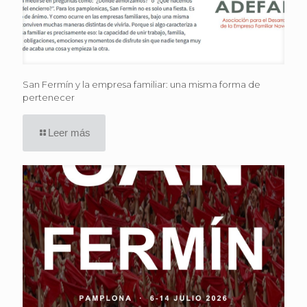
San Fermín y la empresa familiar: una misma forma de
pertenecer
Leer más