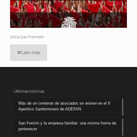
¡Viva San Fermín!
Leer más
Últimas noticias
Más de un centenar de asociados se reúnen en el II
Aperitivo Sanferminero de ADEFAN
San Fermín y la empresa familiar: una misma forma de
pertenecer