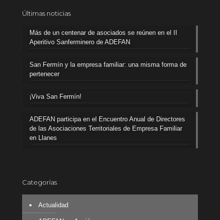
Últimas noticias
Más de un centenar de asociados se reúnen en el II
Aperitivo Sanferminero de ADEFAN
San Fermín y la empresa familiar: una misma forma de
pertenecer
¡Viva San Fermín!
ADEFAN participa en el Encuentro Anual de Directores
de las Asociaciones Territoriales de Empresa Familiar
en Llanes
Categorías
Actualidad