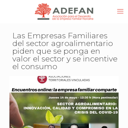
Las Empresas Familiares
del sector agroalimentario
piden que se ponga en
valor el sector y se incentive
el consumo