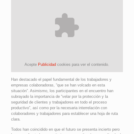
Acepte
Publicidad
cookies para ver el contenido.
Han destacado el papel fundamental de los trabajadores y
empresas colaboradoras, “que se han volcado en esta
situación”. Asimismo, los participantes en el encuentro han
subrayado la importancia de “velar por la protección y la
seguridad de clientes y trabajadores en todo el proceso
productivo”, así como por la necesaria interrelación con
colaboradores y trabajadores para establecer una hoja de ruta
clara.
Todos han coincidido en que el futuro se presenta incierto pero