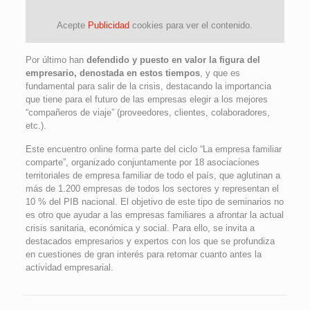
Acepte
Publicidad
cookies para ver el contenido.
Por último han
defendido y puesto en valor la figura del
empresario, denostada en estos tiempos
, y que es
fundamental para salir de la crisis, destacando la importancia
que tiene para el futuro de las empresas elegir a los mejores
“compañeros de viaje” (proveedores, clientes, colaboradores,
etc.).
Este encuentro online forma parte del ciclo “La empresa familiar
comparte”, organizado conjuntamente por 18 asociaciones
territoriales de empresa familiar de todo el país, que aglutinan a
más de 1.200 empresas de todos los sectores y representan el
10 % del PIB nacional. El objetivo de este tipo de seminarios no
es otro que ayudar a las empresas familiares a afrontar la actual
crisis sanitaria, económica y social. Para ello, se invita a
destacados empresarios y expertos con los que se profundiza
en cuestiones de gran interés para retomar cuanto antes la
actividad empresarial.