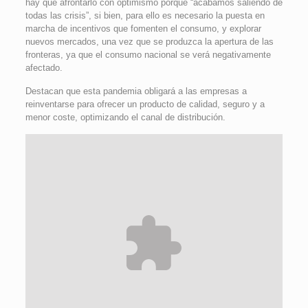
hay que afrontarlo con optimismo porque “acabamos saliendo de
todas las crisis”, si bien, para ello es necesario la puesta en
marcha de incentivos que fomenten el consumo, y explorar
nuevos mercados, una vez que se produzca la apertura de las
fronteras, ya que el consumo nacional se verá negativamente
afectado.
Destacan que esta pandemia obligará a las empresas a
reinventarse para ofrecer un producto de calidad, seguro y a
menor coste, optimizando el canal de distribución.