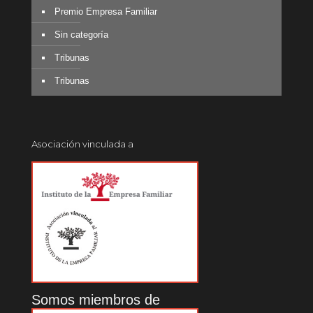
Premio Empresa Familiar
Sin categoría
Tribunas
Tribunas
Asociación vinculada a
Somos miembros de