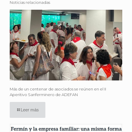
Noticias relacionadas
Más de un centenar de asociados se reúnen en el II
Aperitivo Sanferminero de ADEFAN
Leer más