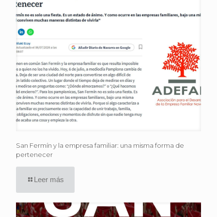
San Fermín y la empresa familiar: una misma forma de
pertenecer
Leer más