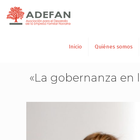
Inicio
Quiénes somos
«La gobernanza en l