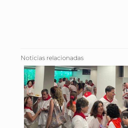
Noticias relacionadas