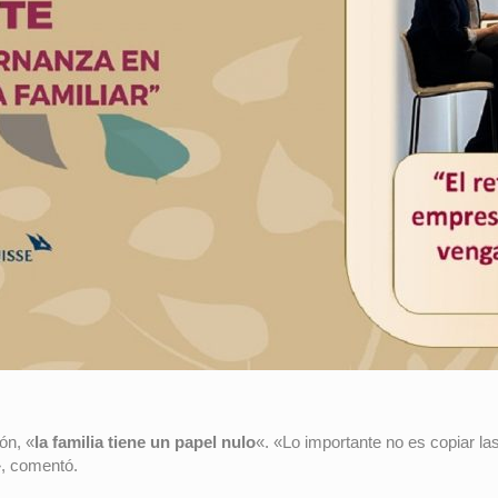
ón, «
la familia tiene un papel nulo
«. «Lo importante no es copiar las 
», comentó.