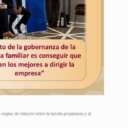
reglas de relación entre la familia propietaria y el