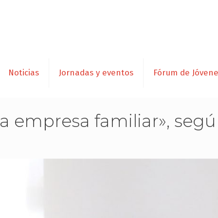
Noticias
Jornadas y eventos
Fórum de Jóven
a empresa familiar», seg