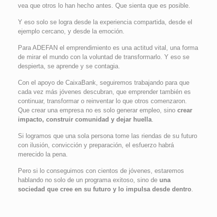
vea que otros lo han hecho antes. Que sienta que es posible.
Y eso solo se logra desde la experiencia compartida, desde el
ejemplo cercano, y desde la emoción.
Para ADEFAN el emprendimiento es una actitud vital, una forma
de mirar el mundo con la voluntad de transformarlo. Y eso se
despierta, se aprende y se contagia.
Con el apoyo de CaixaBank, seguiremos trabajando para que
cada vez más jóvenes descubran, que emprender también es
continuar, transformar o reinventar lo que otros comenzaron.
Que crear una empresa no es solo generar empleo, sino
crear
impacto, construir comunidad y dejar huella
.
Si logramos que una sola persona tome las riendas de su futuro
con ilusión, convicción y preparación, el esfuerzo habrá
merecido la pena.
Pero si lo conseguimos con cientos de jóvenes, estaremos
hablando no solo de un programa exitoso, sino de
una
sociedad que cree en su futuro y lo impulsa desde dentro
.