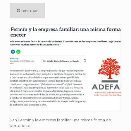
Leer más
San Fermín y la empresa familiar: una misma forma de
pertenecer