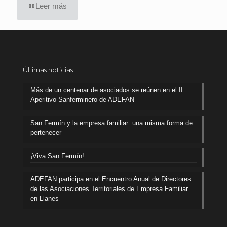
Leer más
Últimas noticias
Más de un centenar de asociados se reúnen en el II
Aperitivo Sanferminero de ADEFAN
San Fermín y la empresa familiar: una misma forma de
pertenecer
¡Viva San Fermín!
ADEFAN participa en el Encuentro Anual de Directores
de las Asociaciones Territoriales de Empresa Familiar
en Llanes