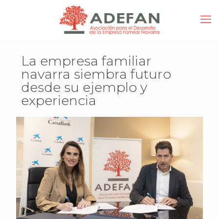
La empresa familiar
navarra siembra futuro
desde su ejemplo y
experiencia