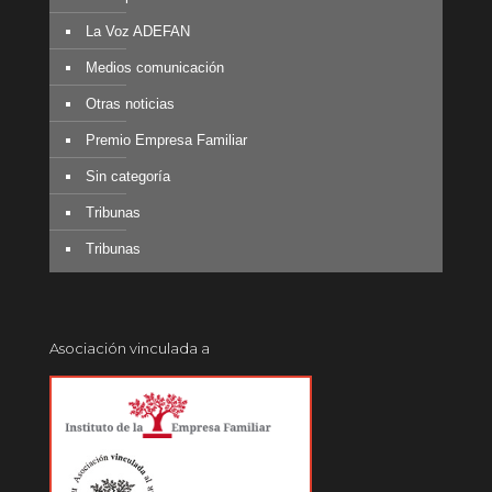
La Voz ADEFAN
Medios comunicación
Otras noticias
Premio Empresa Familiar
Sin categoría
Tribunas
Tribunas
Asociación vinculada a