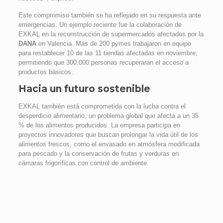
Este compromiso también se ha reflejado en su respuesta ante
emergencias. Un ejemplo reciente fue la colaboración de
EXKAL en la reconstrucción de supermercados afectados por la
DANA
en Valencia. Más de 200 pymes trabajaron en equipo
para restablecer 10 de las 11 tiendas afectadas en noviembre,
permitiendo que 300.000 personas recuperaran el acceso a
productos básicos.
Hacia un futuro sostenible
EXKAL también está comprometida con la lucha contra el
desperdicio alimentario, un problema global que afecta a un 35
% de los alimentos producidos. La empresa participa en
proyectos innovadores que buscan prolongar la vida útil de los
alimentos frescos, como el envasado en atmósfera modificada
para pescado y la conservación de frutas y verduras en
cámaras frigoríficas con control de ambiente.