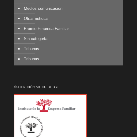
Medios comunicación
Otras noticias
Premio Empresa Familiar
Sin categoría
Tribunas
Tribunas
Asociación vinculada a