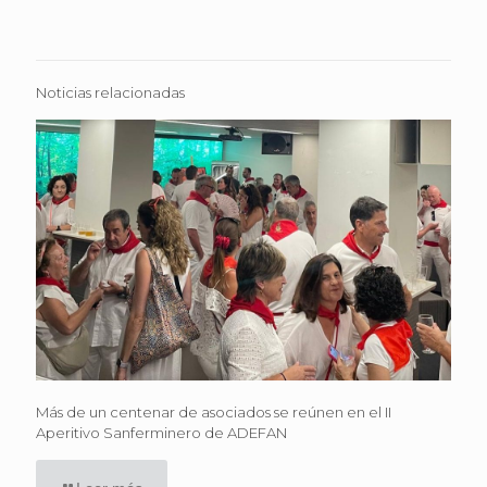
Noticias relacionadas
Más de un centenar de asociados se reúnen en el II
Aperitivo Sanferminero de ADEFAN