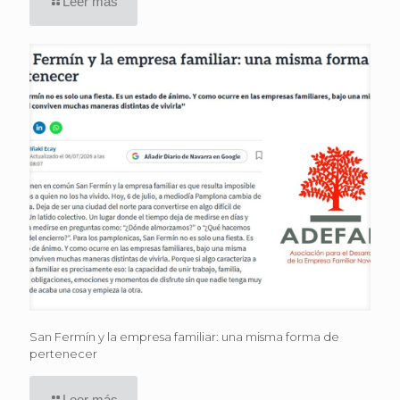
Leer más
San Fermín y la empresa familiar: una misma forma de
pertenecer
Leer más