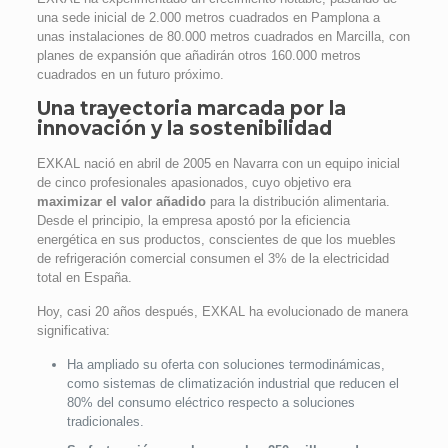
una sede inicial de 2.000 metros cuadrados en Pamplona a
unas instalaciones de 80.000 metros cuadrados en Marcilla, con
planes de expansión que añadirán otros 160.000 metros
cuadrados en un futuro próximo.
Una trayectoria marcada por la
innovación y la sostenibilidad
EXKAL nació en abril de 2005 en Navarra con un equipo inicial
de cinco profesionales apasionados, cuyo objetivo era
maximizar el valor añadido
para la distribución alimentaria.
Desde el principio, la empresa apostó por la eficiencia
energética en sus productos, conscientes de que los muebles
de refrigeración comercial consumen el 3% de la electricidad
total en España.
Hoy, casi 20 años después, EXKAL ha evolucionado de manera
significativa:
Ha ampliado su oferta con soluciones termodinámicas,
como sistemas de climatización industrial que reducen el
80% del consumo eléctrico respecto a soluciones
tradicionales.