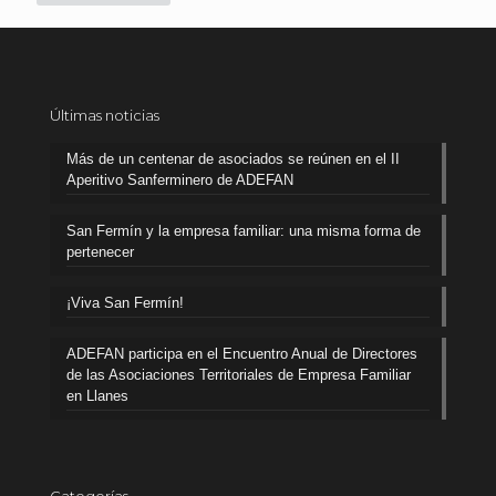
Últimas noticias
Más de un centenar de asociados se reúnen en el II
Aperitivo Sanferminero de ADEFAN
San Fermín y la empresa familiar: una misma forma de
pertenecer
¡Viva San Fermín!
ADEFAN participa en el Encuentro Anual de Directores
de las Asociaciones Territoriales de Empresa Familiar
en Llanes