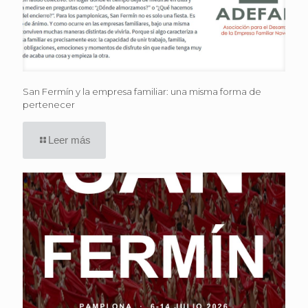
San Fermín y la empresa familiar: una misma forma de
pertenecer
Leer más