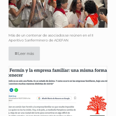
Más de un centenar de asociados se reúnen en el II
Aperitivo Sanferminero de ADEFAN
Leer más