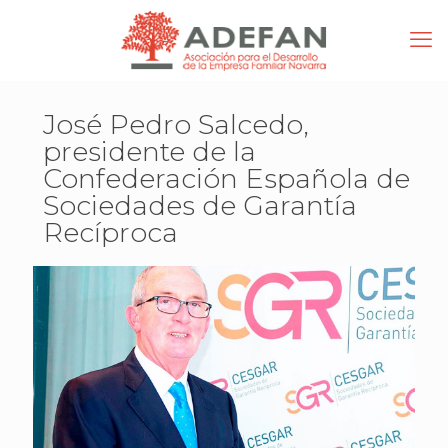
José Pedro Salcedo,
presidente de la
Confederación Española de
Sociedades de Garantía
Recíproca