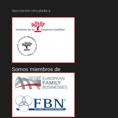
Asociación vinculada a
Somos miembros de