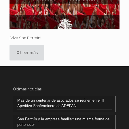
¡Viva San Fermín!
Leer más
Últimas noticias
Más de un centenar de asociados se reúnen en el II
Aperitivo Sanferminero de ADEFAN
San Fermín y la empresa familiar: una misma forma de
pertenecer