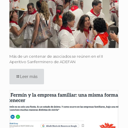
Más de un centenar de asociados se reúnen en el II
Aperitivo Sanferminero de ADEFAN
Leer más