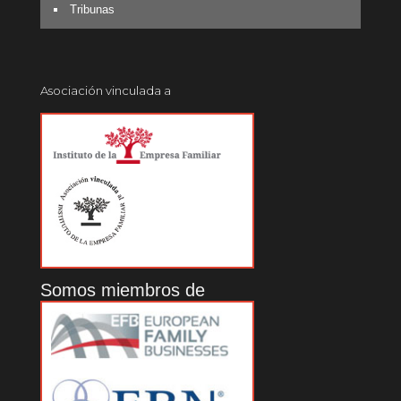
Tribunas
Asociación vinculada a
Somos miembros de