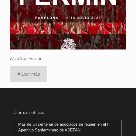
¡Viva San Fermín!
Leer más
Últimas noticias
Más de un centenar de asociados se reúnen en el II
Aperitivo Sanferminero de ADEFAN