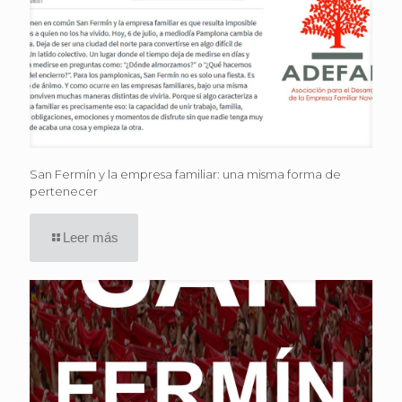
San Fermín y la empresa familiar: una misma forma de
pertenecer
Leer más