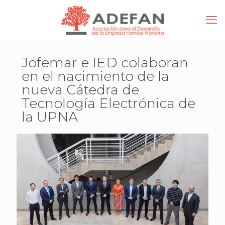
Jofemar e IED colaboran
en el nacimiento de la
nueva Cátedra de
Tecnología Electrónica de
la UPNA