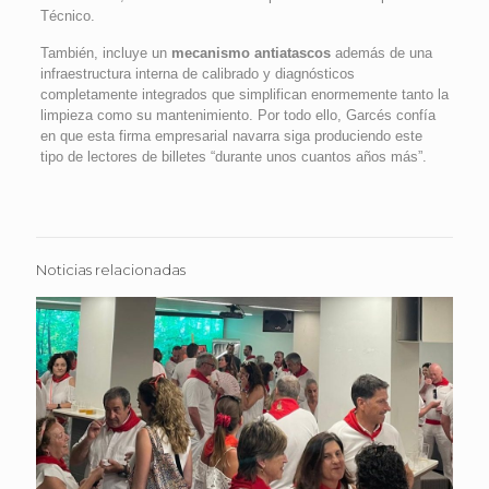
Técnico.
También, incluye un
mecanismo antiatascos
además de una
infraestructura interna de calibrado y diagnósticos
completamente integrados que simplifican enormemente tanto la
limpieza como su mantenimiento. Por todo ello, Garcés confía
en que esta firma empresarial navarra siga produciendo este
tipo de lectores de billetes “durante unos cuantos años más”.
Noticias relacionadas