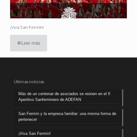
¡Viva San Fermín!
Leer más
Últimas noticias
Más de un centenar de asociados se reúnen en el II
Aperitivo Sanferminero de ADEFAN
San Fermín y la empresa familiar: una misma forma de
pertenecer
¡Viva San Fermín!