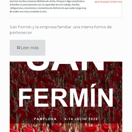
San Fermín y la empresa familiar: una misma forma de
pertenecer
Leer más