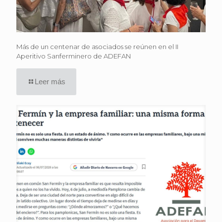
Más de un centenar de asociados se reúnen en el II
Aperitivo Sanferminero de ADEFAN
Leer más