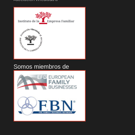
Somos miembros de