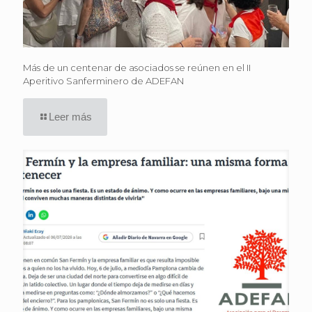
Más de un centenar de asociados se reúnen en el II
Aperitivo Sanferminero de ADEFAN
Leer más