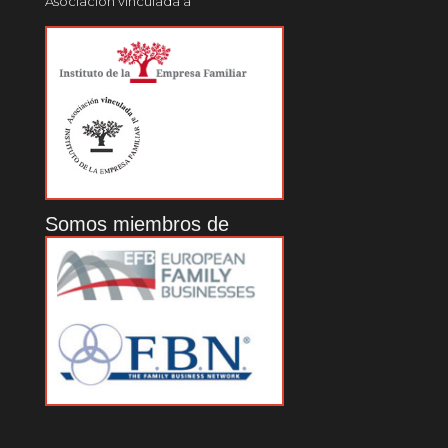
Asociación vinculada a
Somos miembros de