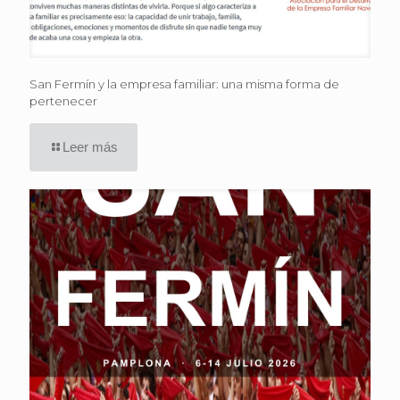
San Fermín y la empresa familiar: una misma forma de
pertenecer
Leer más