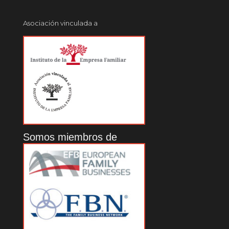
Asociación vinculada a
Somos miembros de