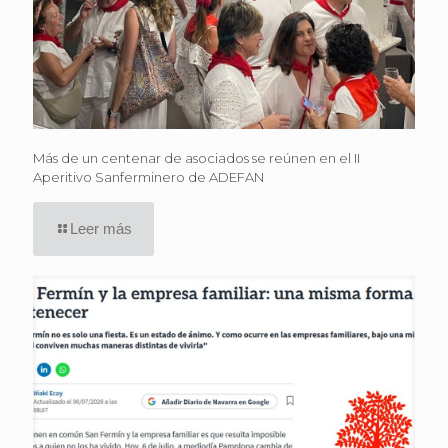
Más de un centenar de asociados se reúnen en el II
Aperitivo Sanferminero de ADEFAN
Leer más