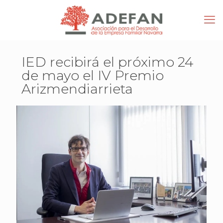
IED recibirá el próximo 24
de mayo el IV Premio
Arizmendiarrieta