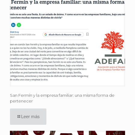
San Fermín y la empresa familiar: una misma forma de
pertenecer
Leer más