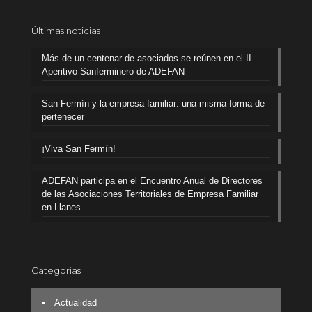
Últimas noticias
Más de un centenar de asociados se reúnen en el II
Aperitivo Sanferminero de ADEFAN
San Fermín y la empresa familiar: una misma forma de
pertenecer
¡Viva San Fermín!
ADEFAN participa en el Encuentro Anual de Directores
de las Asociaciones Territoriales de Empresa Familiar
en Llanes
Categorías
Actualidad