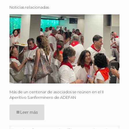
Noticias relacionadas
Más de un centenar de asociados se reúnen en el II
Aperitivo Sanferminero de ADEFAN
Leer más