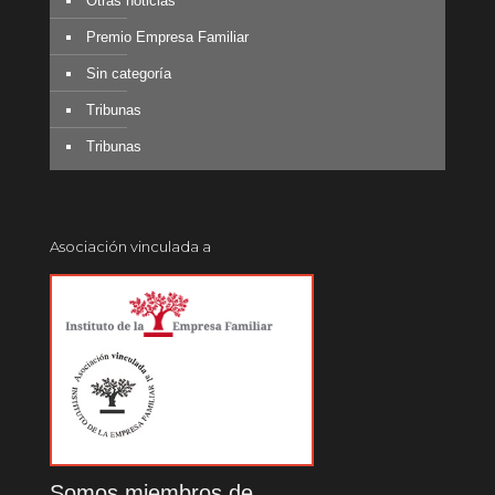
Otras noticias
Premio Empresa Familiar
Sin categoría
Tribunas
Tribunas
Asociación vinculada a
Somos miembros de