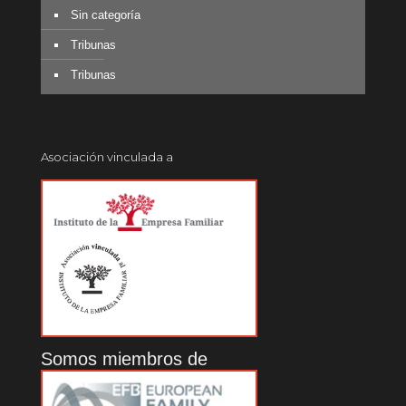
Sin categoría
Tribunas
Tribunas
Asociación vinculada a
Somos miembros de