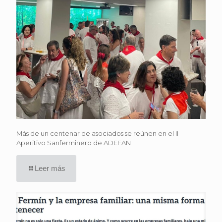
Más de un centenar de asociados se reúnen en el II
Aperitivo Sanferminero de ADEFAN
Leer más