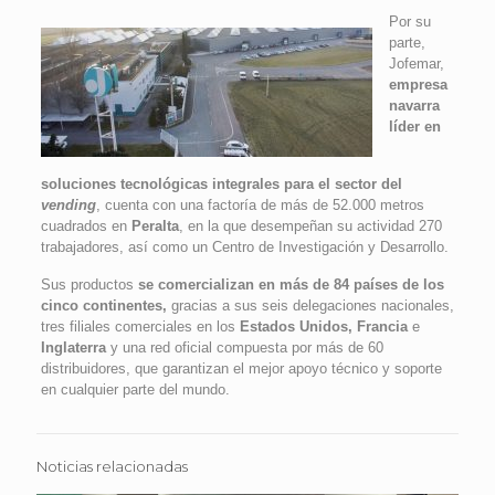
Por su
parte,
Jofemar,
empresa
navarra
líder en
soluciones tecnológicas integrales para el sector del
vending
, cuenta con una factoría de más de 52.000 metros
cuadrados en
Peralta
, en la que desempeñan su actividad 270
trabajadores, así como un Centro de Investigación y Desarrollo.
Sus productos
se comercializan en más de 84 países de los
cinco continentes,
gracias a sus seis delegaciones nacionales,
tres filiales comerciales en los
Estados Unidos, Francia
e
Inglaterra
y una red oficial compuesta por más de 60
distribuidores, que garantizan el mejor apoyo técnico y soporte
en cualquier parte del mundo.
Noticias relacionadas