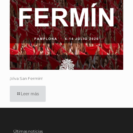
¡Viva San Fermín!
Leer más
Últimas noticias