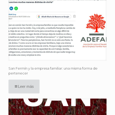
San Fermín y la empresa familiar: una misma forma de
pertenecer
Leer más