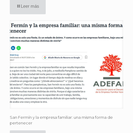
Leer más
San Fermín y la empresa familiar: una misma forma de
pertenecer