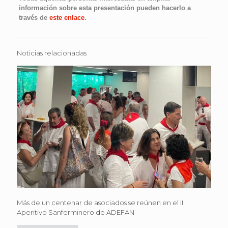
información sobre esta presentación pueden hacerlo a
través de
este enlace
.
Noticias relacionadas
Más de un centenar de asociados se reúnen en el II
Aperitivo Sanferminero de ADEFAN