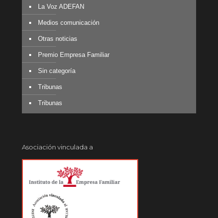
La Voz ADEFAN
Medios comunicación
Otras noticias
Premio Empresa Familiar
Sin categoría
Tribunas
Tribunas
Asociación vinculada a