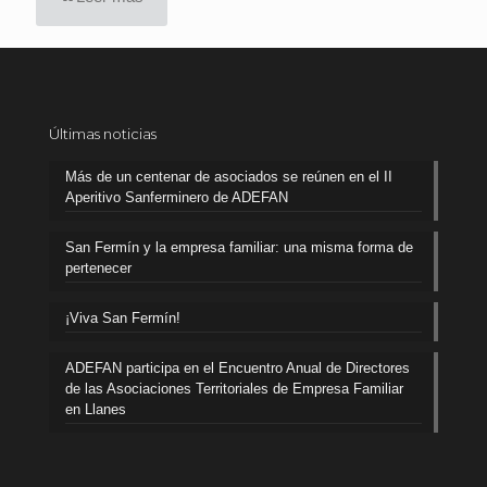
Últimas noticias
Más de un centenar de asociados se reúnen en el II
Aperitivo Sanferminero de ADEFAN
San Fermín y la empresa familiar: una misma forma de
pertenecer
¡Viva San Fermín!
ADEFAN participa en el Encuentro Anual de Directores
de las Asociaciones Territoriales de Empresa Familiar
en Llanes