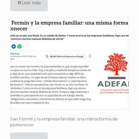
Leer más
San Fermín y la empresa familiar: una misma forma de
pertenecer