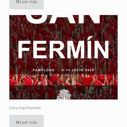
Leer más
¡Viva San Fermín!
Leer más