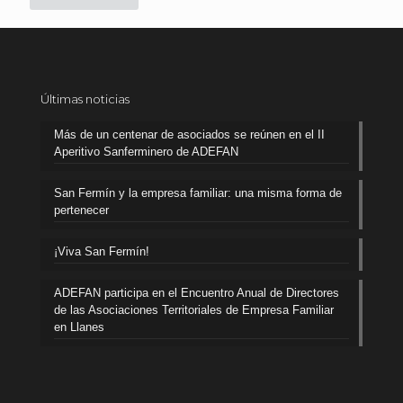
Últimas noticias
Más de un centenar de asociados se reúnen en el II
Aperitivo Sanferminero de ADEFAN
San Fermín y la empresa familiar: una misma forma de
pertenecer
¡Viva San Fermín!
ADEFAN participa en el Encuentro Anual de Directores
de las Asociaciones Territoriales de Empresa Familiar
en Llanes