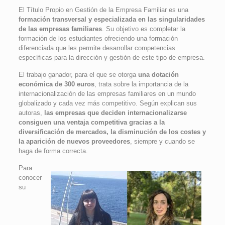
El Título Propio en Gestión de la Empresa Familiar es una
formación transversal y especializada en las singularidades
de las empresas familiares
. Su objetivo es completar la
formación de los estudiantes ofreciendo una formación
diferenciada que les permite desarrollar competencias
específicas para la dirección y gestión de este tipo de empresa.
El trabajo ganador, para el que se otorga
una dotación
económica de 300 euros
, trata sobre la importancia de la
internacionalización de las empresas familiares en un mundo
globalizado y cada vez más competitivo. Según explican sus
autoras,
las empresas que deciden internacionalizarse
consiguen una ventaja competitiva gracias a la
diversificación de mercados, la disminución de los costes y
la aparición de nuevos proveedores
, siempre y cuando se
haga de forma correcta.
Para
conocer
su