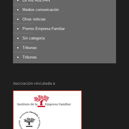
La Voz ADEFAN
Medios comunicación
Otras noticias
Premio Empresa Familiar
Sin categoría
Tribunas
Tribunas
Asociación vinculada a