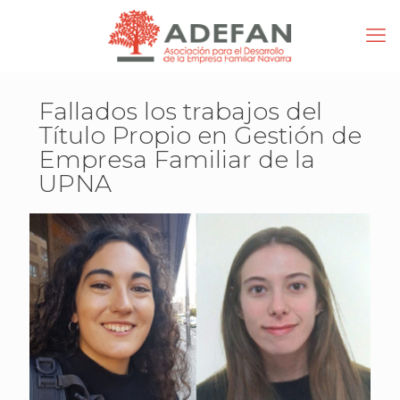
Fallados los trabajos del
Título Propio en Gestión de
Empresa Familiar de la
UPNA