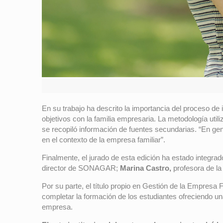
En su trabajo ha descrito la importancia del proceso de 
objetivos con la familia empresaria. La metodología util
se recopiló información de fuentes secundarias. “En gene
en el contexto de la empresa familiar”.
Finalmente, el jurado de esta edición ha estado integra
director de SONAGAR;
Marina Castro,
profesora de l
Por su parte, el título propio en Gestión de la Empresa 
completar la formación de los estudiantes ofreciendo un
empresa.