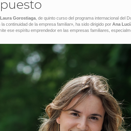
 puesto
Laura Gorostiaga
, de quinto curso del programa internacional del 
 la continuidad de la empresa familiar», ha sido dirigido por
Ana Lucí
 ese espíritu emprendedor en las empresas familiares, especialment