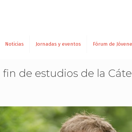
Noticias
Jornadas y eventos
Fórum de Jóven
s fin de estudios de la Cá