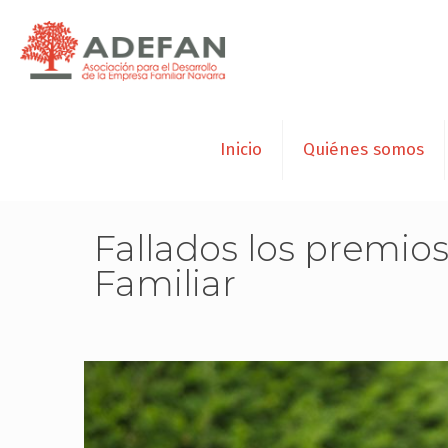
Inicio
Quiénes somos
Fallados los premio
Familiar