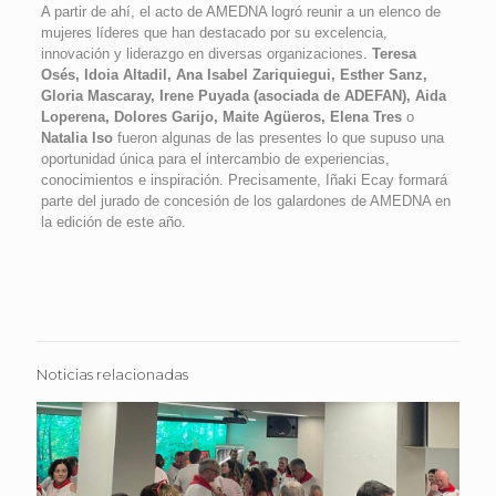
A partir de ahí, el acto de AMEDNA logró reunir a un elenco de
mujeres líderes que han destacado por su excelencia,
innovación y liderazgo en diversas organizaciones.
Teresa
Osés, Idoia Altadil, Ana Isabel Zariquiegui, Esther Sanz,
Gloria Mascaray, Irene Puyada (asociada de ADEFAN), Aida
Loperena, Dolores Garijo, Maite Agüeros, Elena Tres
o
Natalia Iso
fueron algunas de las presentes lo que supuso una
oportunidad única para el intercambio de experiencias,
conocimientos e inspiración. Precisamente, Iñaki Ecay formará
parte del jurado de concesión de los galardones de AMEDNA en
la edición de este año.
Noticias relacionadas