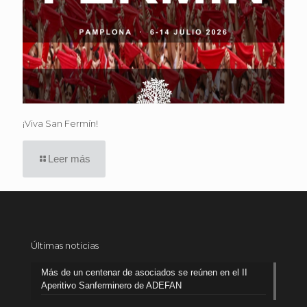
¡Viva San Fermín!
Leer más
Últimas noticias
Más de un centenar de asociados se reúnen en el II
Aperitivo Sanferminero de ADEFAN