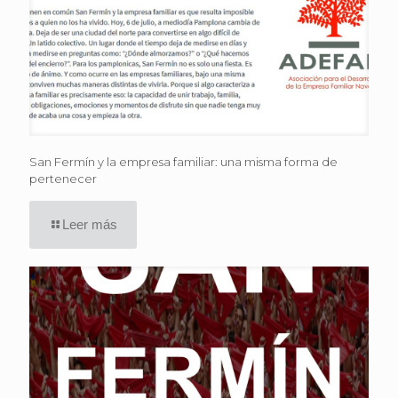
San Fermín y la empresa familiar: una misma forma de
pertenecer
Leer más