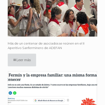
Más de un centenar de asociados se reúnen en el II
Aperitivo Sanferminero de ADEFAN
Leer más