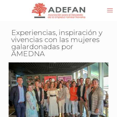
Experiencias, inspiración y
vivencias con las mujeres
galardonadas por
AMEDNA