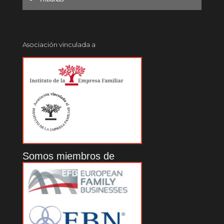
Asociación vinculada a
Somos miembros de