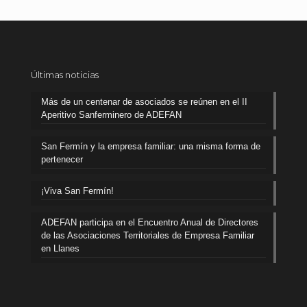
Últimas noticias
Más de un centenar de asociados se reúnen en el II
Aperitivo Sanferminero de ADEFAN
San Fermín y la empresa familiar: una misma forma de
pertenecer
¡Viva San Fermín!
ADEFAN participa en el Encuentro Anual de Directores
de las Asociaciones Territoriales de Empresa Familiar
en Llanes