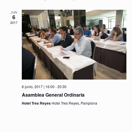
JUN
6
2017
6 junio, 2017 | 16:00
-
20:30
Asamblea General Ordinaria
Hotel Tres Reyes
Hotel Tres Reyes, Pamplona