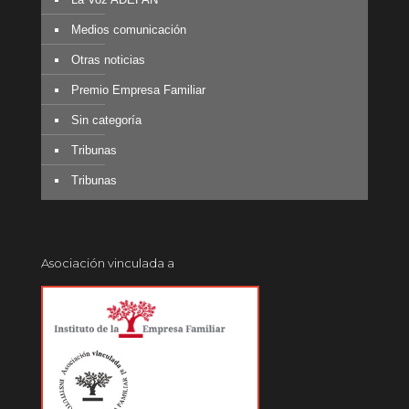
Medios comunicación
Otras noticias
Premio Empresa Familiar
Sin categoría
Tribunas
Tribunas
Asociación vinculada a