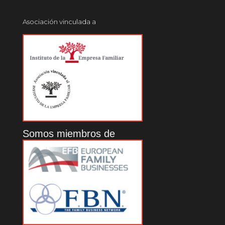
Asociación vinculada a
Somos miembros de