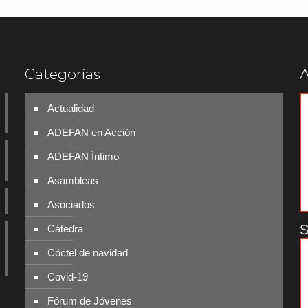
Categorías
A
Actualidad
ADEFAN en Acción
ADEFAN Íntimo
Asambleas
Asociados
S
Cátedra
Cóctel de navidad
Covid-19
Fórum de Jóvenes