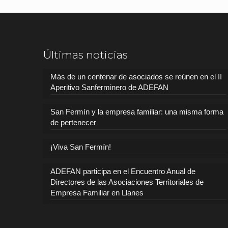
Últimas noticias
Más de un centenar de asociados se reúnen en el II
Aperitivo Sanferminero de ADEFAN
San Fermín y la empresa familiar: una misma forma
de pertenecer
¡Viva San Fermín!
ADEFAN participa en el Encuentro Anual de
Directores de las Asociaciones Territoriales de
Empresa Familiar en Llanes