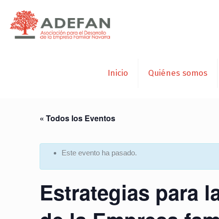
Inicio
Quiénes somos
« Todos los Eventos
Este evento ha pasado.
Estrategias para l