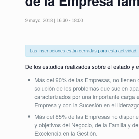
de la Empresa fami
9 mayo, 2018 | 16:30
-
18:00
Las inscripciones están cerradas para esta actividad.
De los estudios realizados sobre el estado y
Más del 90% de las Empresas, no tienen c
solución de los problemas que suelen apar
caracterizados por una importante carga em
Empresa y con la Sucesión en el liderazg
Más del 85% de las Empresas no disponen 
y objetivos del Negocio, de la Familia y d
Excelencia en la Gestión.