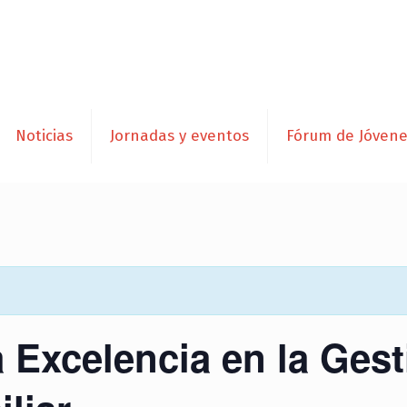
Noticias
Jornadas y eventos
Fórum de Jóven
a Excelencia en la Ges