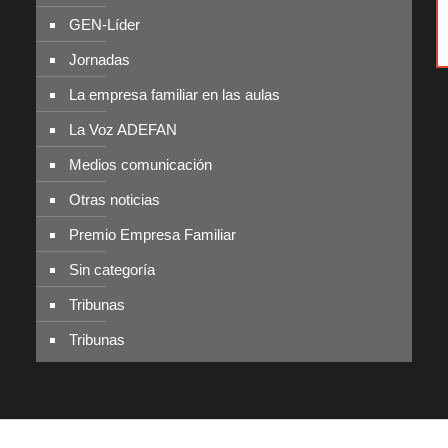
GEN-Líder
Jornadas
La empresa familiar en las aulas
La Voz ADEFAN
Medios comunicación
Otras noticias
Premio Empresa Familiar
Sin categoría
Tribunas
Tribunas