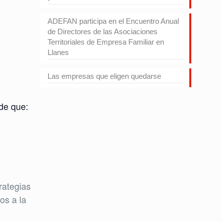
ADEFAN participa en el Encuentro Anual
de Directores de las Asociaciones
Territoriales de Empresa Familiar en
Llanes
Las empresas que eligen quedarse
de que:
rategias
os a la