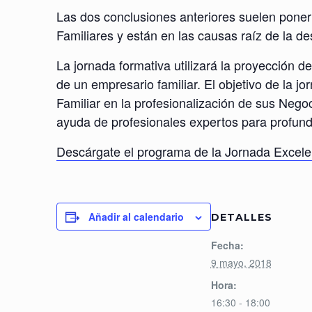
Las dos conclusiones anteriores suelen poner 
Familiares y están en las causas raíz de la de
La jornada formativa utilizará la proyección d
de un empresario familiar. El objetivo de la j
Familiar en la profesionalización de sus Nego
ayuda de profesionales expertos para profundi
Descárgate el programa de la Jornada Excele
Añadir al calendario
DETALLES
Fecha:
9 mayo, 2018
Hora:
16:30 - 18:00