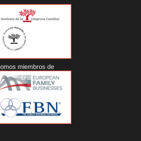
omos miembros de