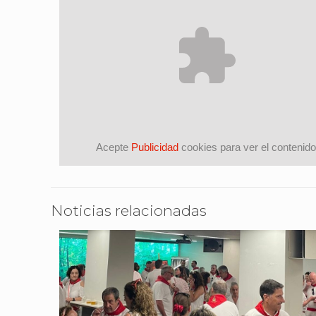
Acepte
Publicidad
cookies para ver el contenido
Noticias relacionadas