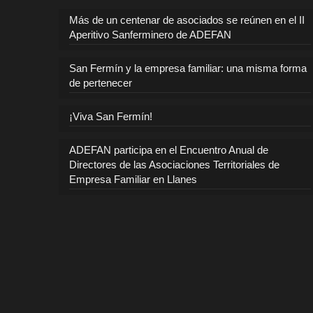
Más de un centenar de asociados se reúnen en el II
Aperitivo Sanferminero de ADEFAN
San Fermín y la empresa familiar: una misma forma
de pertenecer
¡Viva San Fermín!
ADEFAN participa en el Encuentro Anual de
Directores de las Asociaciones Territoriales de
Empresa Familiar en Llanes