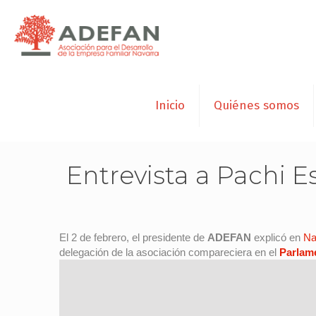
Inicio
Quiénes somos
Entrevista a Pachi 
El 2 de febrero, el presidente de
ADEFAN
explicó en
Na
delegación de la asociación compareciera en el
Parlam