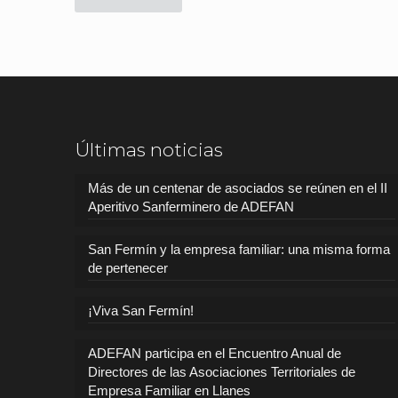
Últimas noticias
Más de un centenar de asociados se reúnen en el II
Aperitivo Sanferminero de ADEFAN
San Fermín y la empresa familiar: una misma forma
de pertenecer
¡Viva San Fermín!
ADEFAN participa en el Encuentro Anual de
Directores de las Asociaciones Territoriales de
Empresa Familiar en Llanes