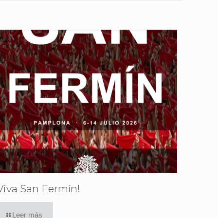
Viva San Fermín!
Leer más