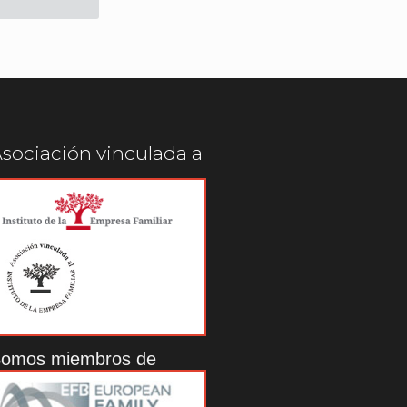
sociación vinculada a
omos miembros de