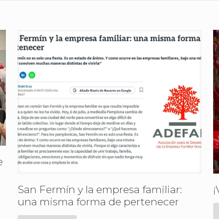
e
San Fermín y la empresa familiar:
¡
una misma forma de pertenecer