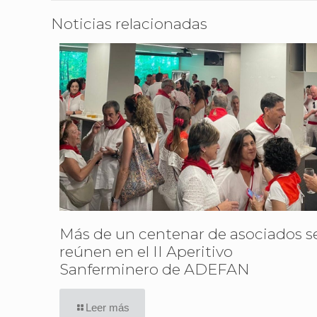
Noticias relacionadas
Más de un centenar de asociados s
reúnen en el II Aperitivo
Sanferminero de ADEFAN
Leer más