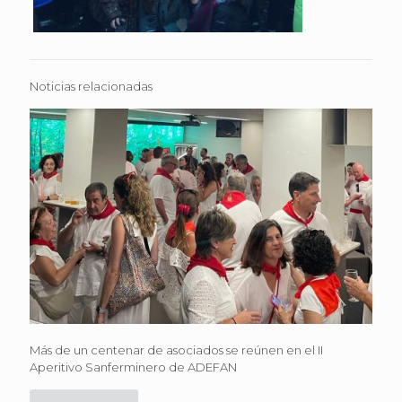
Noticias relacionadas
Más de un centenar de asociados se reúnen en el II
Aperitivo Sanferminero de ADEFAN