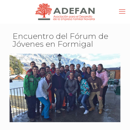
Encuentro del Fórum de
Jóvenes en Formigal