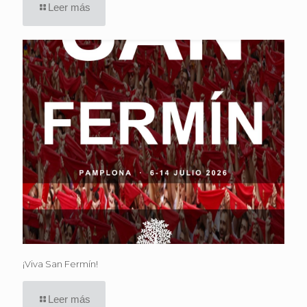
Leer más
¡Viva San Fermín!
Leer más