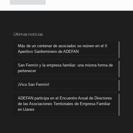
Últimas noticias
Más de un centenar de asociados se reúnen en el II
Aperitivo Sanferminero de ADEFAN
San Fermín y la empresa familiar: una misma forma de
pertenecer
¡Viva San Fermín!
ADEFAN participa en el Encuentro Anual de Directores
de las Asociaciones Territoriales de Empresa Familiar
en Llanes