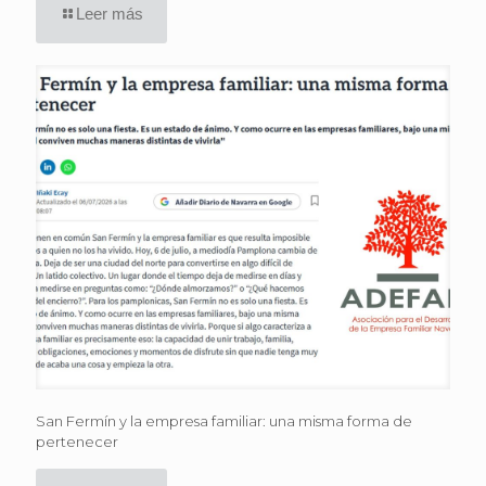
Leer más
San Fermín y la empresa familiar: una misma forma de
pertenecer