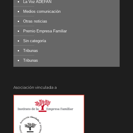
La Voz ADEFAN
Medios comunicación
Otras noticias
Premio Empresa Familiar
Sin categoría
Tribunas
Tribunas
Asociación vinculada a