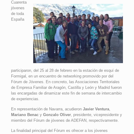
Cuarenta
jóvenes
de toda
España
participaron, del 25 al 28 de febrero en la estación de esquí de
Formigal, en un encuentro de networking promovido por del
Fórum de Jóvenes. En concreto, las Asociaciones Territoriales
de Empresa Familiar de Aragón, Castilla y León y Madrid fueron
las encargadas de dinamizar este fin de semana de intercambio
de experiencias.
En representación de Navarra, acudieron
Javier Ventura
,
Mariano Benac
y
Gonzalo Oliver
, presidente, vicepresidente y
miembro del Fórum de jóvenes de ADEFAN, respectivamente.
La finalidad principal del Fórum es ofrecer a los jóvenes