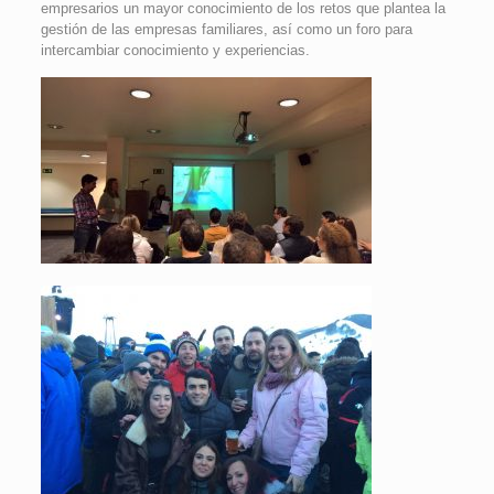
empresarios un mayor conocimiento de los retos que plantea la
gestión de las empresas familiares, así como un foro para
intercambiar conocimiento y experiencias.