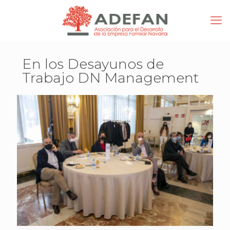
En los Desayunos de
Trabajo DN Management