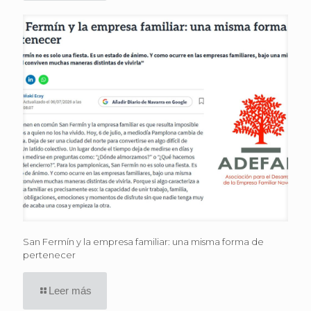
San Fermín y la empresa familiar: una misma forma de
pertenecer
Leer más