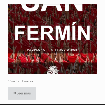
¡Viva San Fermín!
Leer más