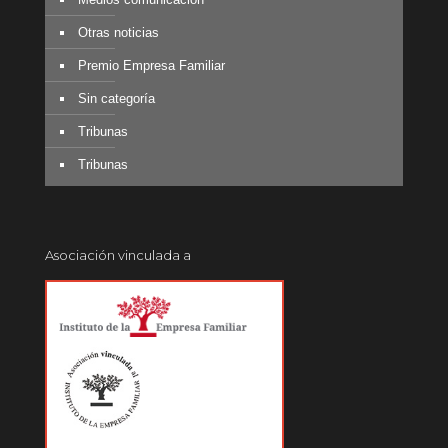
Otras noticias
Premio Empresa Familiar
Sin categoría
Tribunas
Tribunas
Asociación vinculada a