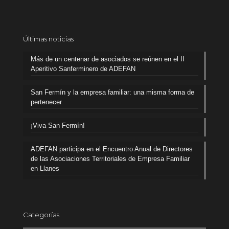
Últimas noticias
Más de un centenar de asociados se reúnen en el II
Aperitivo Sanferminero de ADEFAN
San Fermín y la empresa familiar: una misma forma de
pertenecer
¡Viva San Fermín!
ADEFAN participa en el Encuentro Anual de Directores
de las Asociaciones Territoriales de Empresa Familiar
en Llanes
Categorías