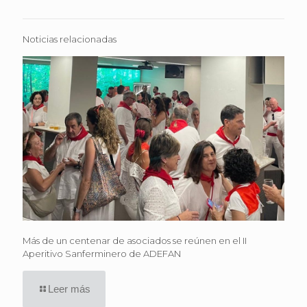
Noticias relacionadas
Más de un centenar de asociados se reúnen en el II
Aperitivo Sanferminero de ADEFAN
Leer más