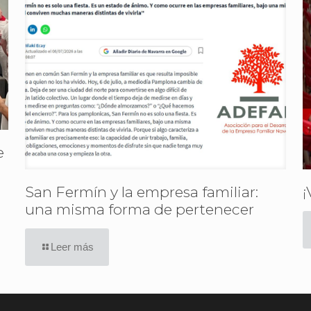
e
San Fermín y la empresa familiar:
¡
una misma forma de pertenecer
Leer más