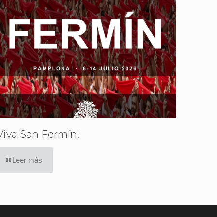
Viva San Fermín!
Leer más