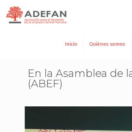
Inicio
Quiénes somos
En la Asamblea de l
(ABEF)