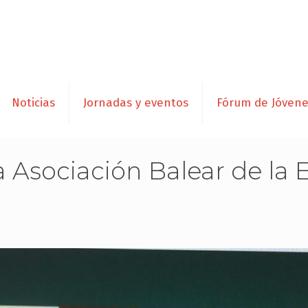
Noticias
Jornadas y eventos
Fórum de Jóven
a Asociación Balear de la