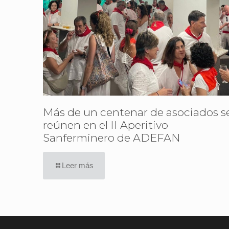
Más de un centenar de asociados s
reúnen en el II Aperitivo
Sanferminero de ADEFAN
Leer más