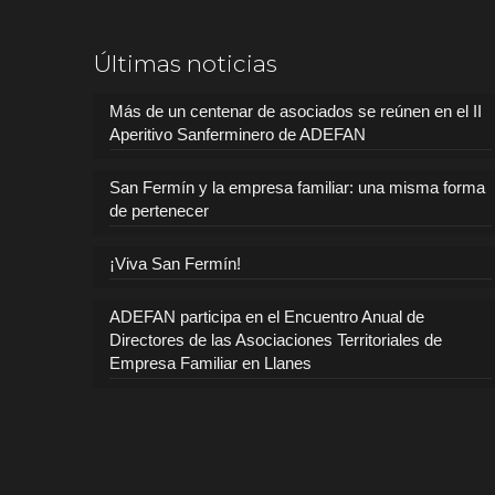
Últimas noticias
Más de un centenar de asociados se reúnen en el II
Aperitivo Sanferminero de ADEFAN
San Fermín y la empresa familiar: una misma forma
de pertenecer
¡Viva San Fermín!
ADEFAN participa en el Encuentro Anual de
Directores de las Asociaciones Territoriales de
Empresa Familiar en Llanes