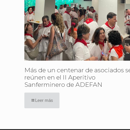
Más de un centenar de asociados s
reúnen en el II Aperitivo
Sanferminero de ADEFAN
Leer más