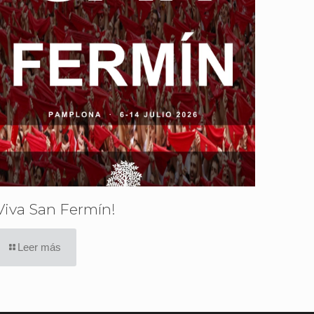
Viva San Fermín!
Leer más