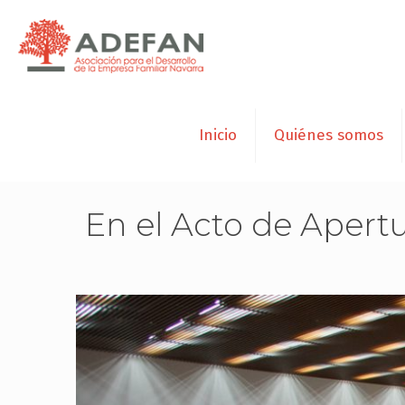
Inicio
Quiénes somos
En el Acto de Apert