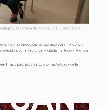
ontagio y expansión del coronavirus. (Foto: cedida).
mbre
en el solemne acto de apertura del Curso 2020-
esidida por el rector de la citada institución,
Ramón
és Hita
, catedrático de Economía Aplicada de la