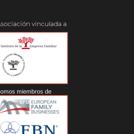
sociación vinculada a
omos miembros de