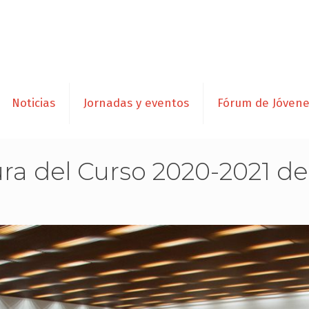
Noticias
Jornadas y eventos
Fórum de Jóven
ura del Curso 2020-2021 d