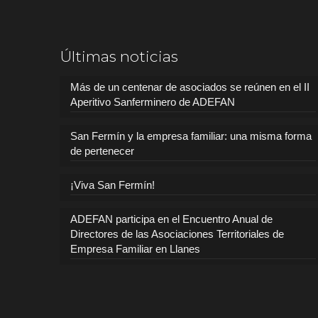
Últimas noticias
Más de un centenar de asociados se reúnen en el II
Aperitivo Sanferminero de ADEFAN
San Fermín y la empresa familiar: una misma forma
de pertenecer
¡Viva San Fermín!
ADEFAN participa en el Encuentro Anual de
Directores de las Asociaciones Territoriales de
Empresa Familiar en Llanes