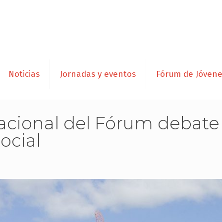
Noticias
Jornadas y eventos
Fórum de Jóven
acional del Fórum debate 
ocial