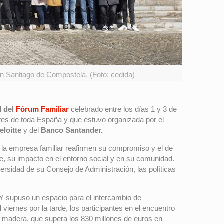
 en Santiago de Compostela. (Foto: cedida)
l del
Fórum Familiar
celebrado entre los días 1 y 3 de
es de toda España y que estuvo organizada por el
eloitte
y del
Banco Santander.
e la empresa familiar reafirmen su compromiso y el de
e, su impacto en el entorno social y en su comunidad.
ersidad de su Consejo de Administración, las políticas
 Y supuso un espacio para el intercambio de
viernes por la tarde, los participantes en el encuentro
a madera, que supera los 830 millones de euros en