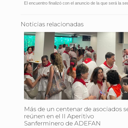
El encuentro finalizó con el anuncio de la que será la s
Noticias relacionadas
Más de un centenar de asociados s
reúnen en el II Aperitivo
Sanferminero de ADEFAN