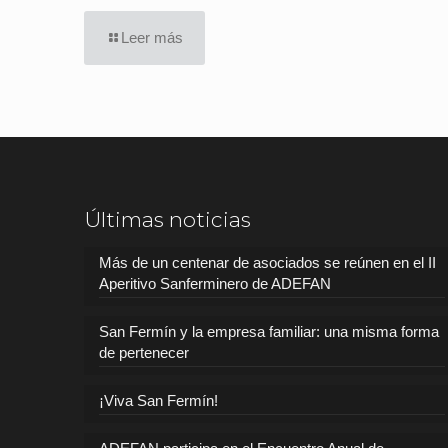
Leer más
Últimas noticias
Más de un centenar de asociados se reúnen en el II
Aperitivo Sanferminero de ADEFAN
San Fermín y la empresa familiar: una misma forma
de pertenecer
¡Viva San Fermín!