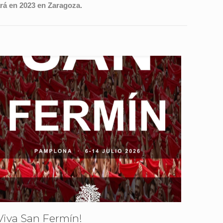
rá en 2023 en Zaragoza.
Viva San Fermín!