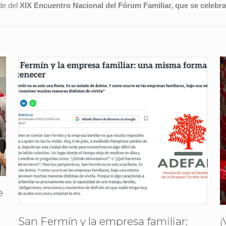
ede del
XIX
Encuentro Nacional del Fórum Familiar, que se celebra
e
San Fermín y la empresa familiar:
¡