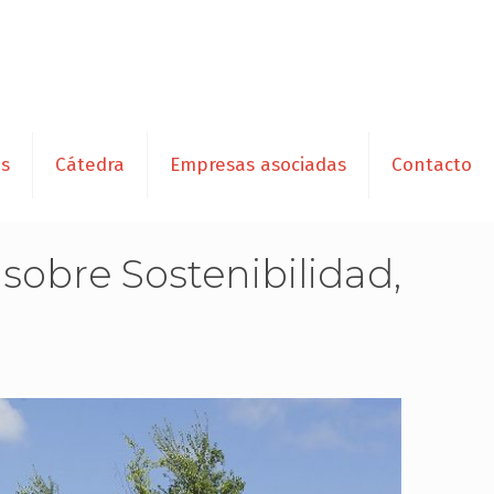
es
Cátedra
Empresas asociadas
Contacto
sobre Sostenibilidad,