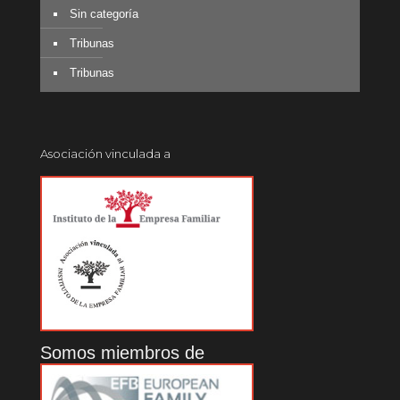
Sin categoría
Tribunas
Tribunas
Asociación vinculada a
Somos miembros de