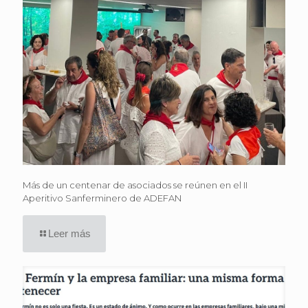
Más de un centenar de asociados se reúnen en el II
Aperitivo Sanferminero de ADEFAN
Leer más