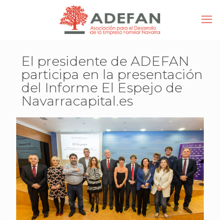
El presidente de ADEFAN
participa en la presentación
del Informe El Espejo de
Navarracapital.es