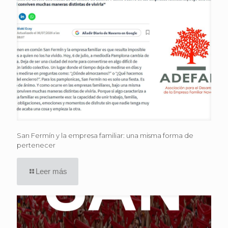
San Fermín y la empresa familiar: una misma forma de
pertenecer
Leer más