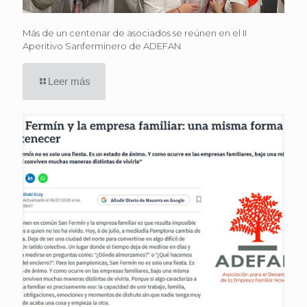
Más de un centenar de asociados se reúnen en el II
Aperitivo Sanferminero de ADEFAN
Leer más