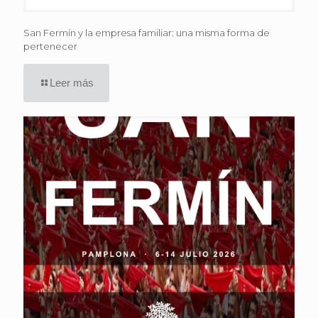
San Fermín y la empresa familiar: una misma forma de
pertenecer
Leer más