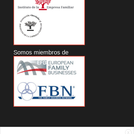
Somos miembros de
X