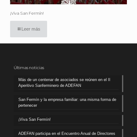
¡Viva San Fermín!
Leer más
Últimas noticias
Más de un centenar de asociados se reúnen en el II
Aperitivo Sanferminero de ADEFAN
San Fermín y la empresa familiar: una misma forma de
pertenecer
¡Viva San Fermín!
ADEFAN participa en el Encuentro Anual de Directores