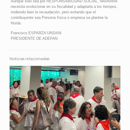
Aunque solo sea por RESPONSABILIDAD SOCIAL, NAVARRA
necesita evolucionar en su fiscalidad y adaptarla a los tiempos,
midiendo bien la recaudación, pero evitando que el
contribuyente sea Persona física o empresa se plantee la
Huída.
Francisco ESPARZA UNSAIN
PRESIDENTE DE ADEFAN
Noticias relacionadas