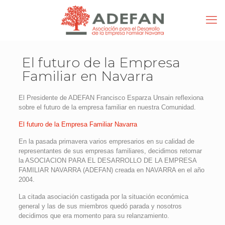
El futuro de la Empresa
Familiar en Navarra
El Presidente de ADEFAN Francisco Esparza Unsain reflexiona
sobre el futuro de la empresa familiar en nuestra Comunidad.
El futuro de la Empresa Familiar Navarra
En la pasada primavera varios empresarios en su calidad de
representantes de sus empresas familiares, decidimos retomar
la ASOCIACION PARA EL DESARROLLO DE LA EMPRESA
FAMILIAR NAVARRA (ADEFAN) creada en NAVARRA en el año
2004.
La citada asociación castigada por la situación económica
general y las de sus miembros quedó parada y nosotros
decidimos que era momento para su relanzamiento.