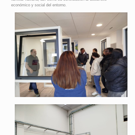
económico y social del entorno.