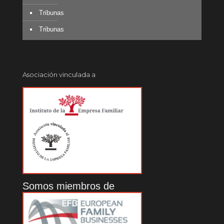
Tribunas
Tribunas
Asociación vinculada a
Somos miembros de