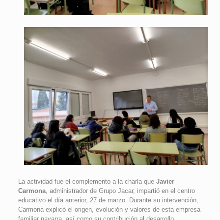
La actividad fue el complemento a la charla que
Javier
Carmona
, administrador de Grupo Jacar, impartió en el centro
educativo el día anterior, 27 de marzo. Durante su intervención,
Carmona explicó el origen, evolución y valores de esta empresa
familiar navarra, así como su contribución al desarrollo