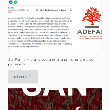
San Fermín y la empresa familiar: una misma forma de
pertenecer
Leer más