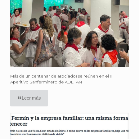
Más de un centenar de asociados se reúnen en el II
Aperitivo Sanferminero de ADEFAN
Leer más