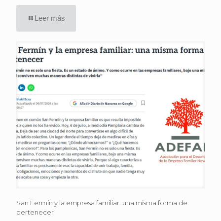
Leer más
San Fermín y la empresa familiar: una misma forma de
pertenecer