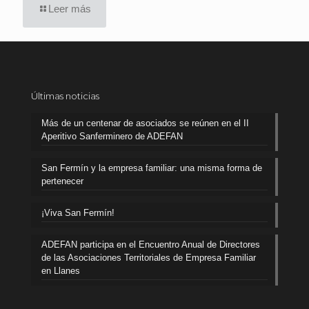
Leer más
Últimas noticias
Más de un centenar de asociados se reúnen en el II
Aperitivo Sanferminero de ADEFAN
San Fermín y la empresa familiar: una misma forma de
pertenecer
¡Viva San Fermín!
ADEFAN participa en el Encuentro Anual de Directores
de las Asociaciones Territoriales de Empresa Familiar
en Llanes