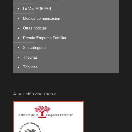
La Voz ADEFAN
Medios comunicación
Otras noticias
Premio Empresa Familiar
Sin categoría
Tribunas
Tribunas
Asociación vinculada a