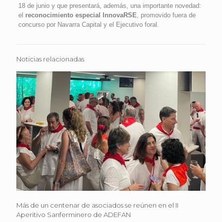
18 de junio y que presentará, además, una importante novedad:
el
reconocimiento especial InnovaRSE
, promovido fuera de
concurso por Navarra Capital y el Ejecutivo foral.
Noticias relacionadas
Más de un centenar de asociados se reúnen en el II
Aperitivo Sanferminero de ADEFAN