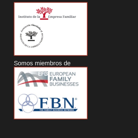
Somos miembros de