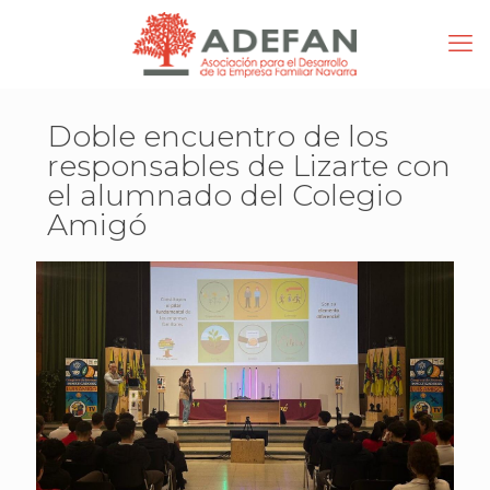
Doble encuentro de los
responsables de Lizarte con
el alumnado del Colegio
Amigó