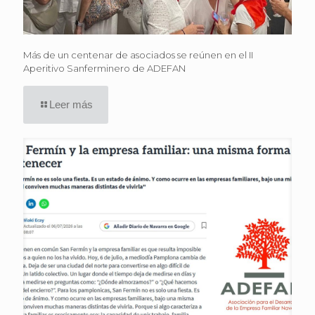
Más de un centenar de asociados se reúnen en el II
Aperitivo Sanferminero de ADEFAN
Leer más