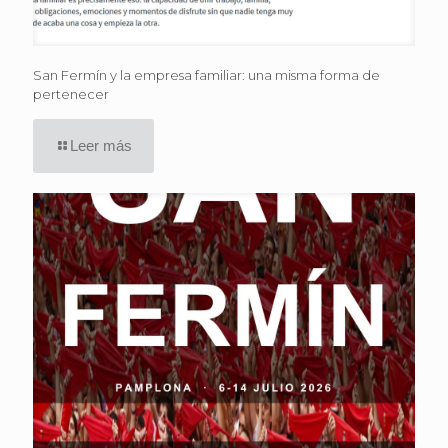
San Fermín y la empresa familiar: una misma forma de
pertenecer
Leer más