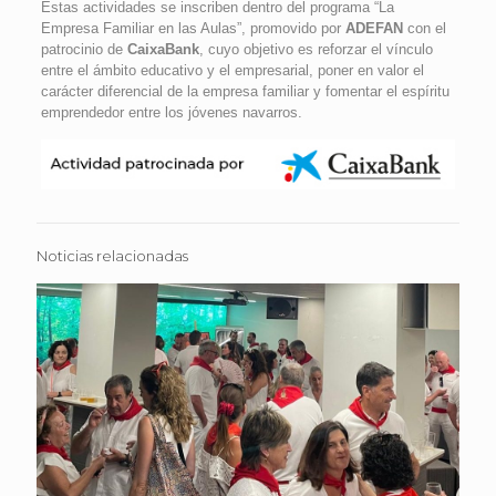
Estas actividades se inscriben dentro del programa “La
Empresa Familiar en las Aulas”, promovido por
ADEFAN
con el
patrocinio de
CaixaBank
, cuyo objetivo es reforzar el vínculo
entre el ámbito educativo y el empresarial, poner en valor el
carácter diferencial de la empresa familiar y fomentar el espíritu
emprendedor entre los jóvenes navarros.
Noticias relacionadas