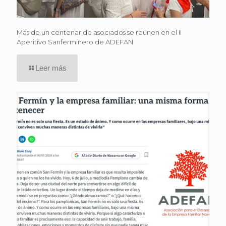
Más de un centenar de asociados se reúnen en el II
Aperitivo Sanferminero de ADEFAN
Leer más