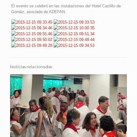
El evento se celebró en las instalaciones del Hotel Castillo de
Gorráiz, asociado de ADEFAN.
Noticias relacionadas