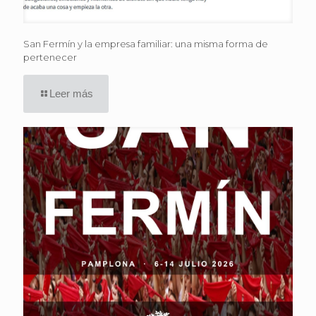
San Fermín y la empresa familiar: una misma forma de
pertenecer
Leer más