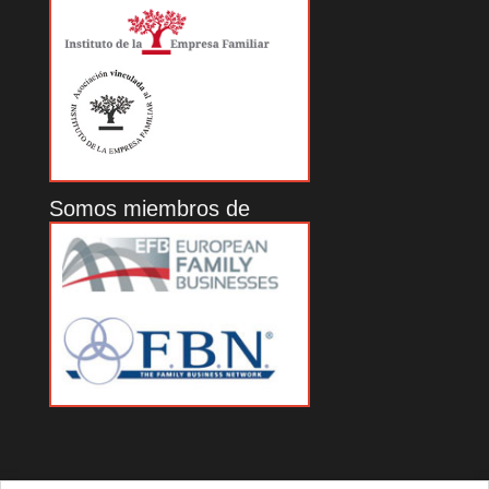
Somos miembros de