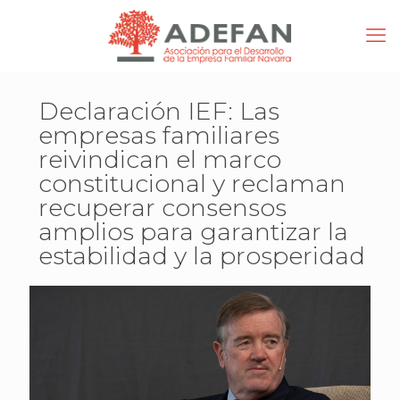
Declaración IEF: Las
empresas familiares
reivindican el marco
constitucional y reclaman
recuperar consensos
amplios para garantizar la
estabilidad y la prosperidad