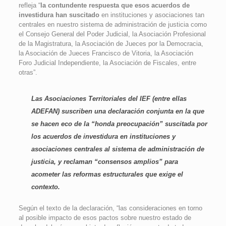
refleja “
la contundente respuesta que esos acuerdos de
investidura han suscitado
en instituciones y asociaciones tan
centrales en nuestro sistema de administración de justicia como
el Consejo General del Poder Judicial, la Asociación Profesional
de la Magistratura, la Asociación de Jueces por la Democracia,
la Asociación de Jueces Francisco de Vitoria, la Asociación
Foro Judicial Independiente, la Asociación de Fiscales, entre
otras”.
Las Asociaciones Territoriales del IEF (entre ellas
ADEFAN) suscriben una declaración conjunta en la que
se hacen eco de la “honda preocupación” suscitada por
los acuerdos de investidura en instituciones y
asociaciones centrales al sistema de administración de
justicia, y reclaman “consensos amplios” para
acometer las reformas estructurales que exige el
contexto.
Según el texto de la declaración, “las consideraciones en torno
al posible impacto de esos pactos sobre nuestro estado de