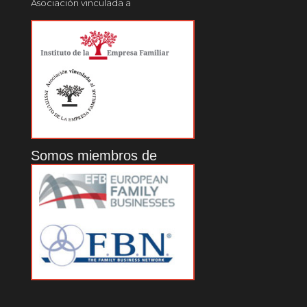
Asociación vinculada a
Somos miembros de