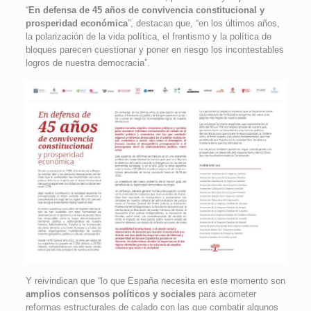
“
En defensa de 45 años de convivencia constitucional y
prosperidad económica
”, destacan que, “en los últimos años,
la polarización de la vida política, el frentismo y la política de
bloques parecen cuestionar y poner en riesgo los incontestables
logros de nuestra democracia”.
Y reivindican que “lo que España necesita en este momento son
amplios consensos políticos y sociales
para acometer
reformas estructurales de calado con las que combatir algunos