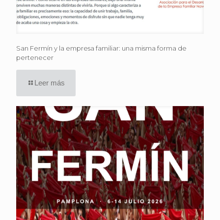
San Fermín y la empresa familiar: una misma forma de
pertenecer
Leer más