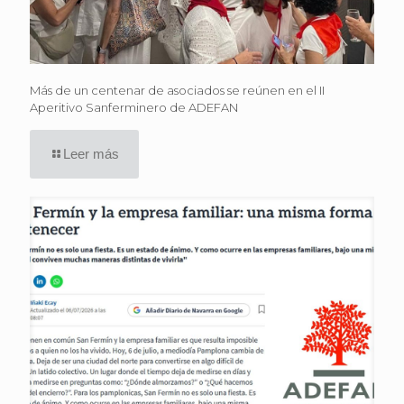
Más de un centenar de asociados se reúnen en el II
Aperitivo Sanferminero de ADEFAN
Leer más