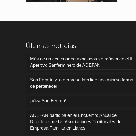
Últimas noticias
Más de un centenar de asociados se reúnen en el II
Aperitivo Sanferminero de ADEFAN
San Fermín y la empresa familiar: una misma forma
de pertenecer
¡Viva San Fermín!
ADEFAN participa en el Encuentro Anual de
Directores de las Asociaciones Territoriales de
Empresa Familiar en Llanes