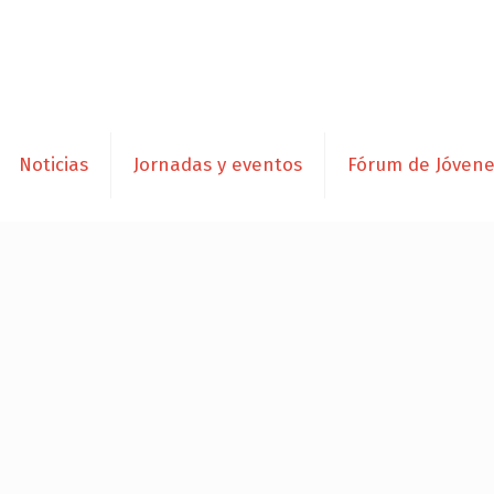
Noticias
Jornadas y eventos
Fórum de Jóven