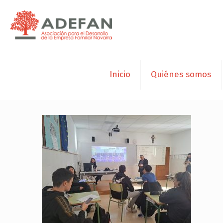
Inicio
Quiénes somos