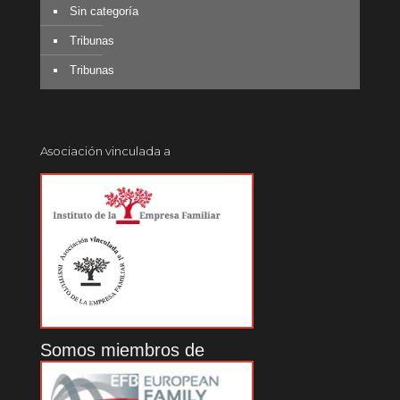
Sin categoría
Tribunas
Tribunas
Asociación vinculada a
Somos miembros de