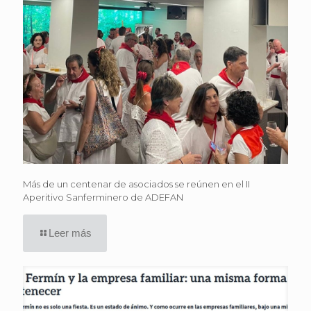
Más de un centenar de asociados se reúnen en el II
Aperitivo Sanferminero de ADEFAN
Leer más