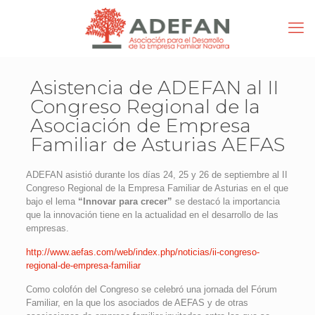
Asistencia de ADEFAN al II
Congreso Regional de la
Asociación de Empresa
Familiar de Asturias AEFAS
ADEFAN asistió durante los días 24, 25 y 26 de septiembre al II
Congreso Regional de la Empresa Familiar de Asturias en el que
bajo el lema
“Innovar para crecer”
se destacó la importancia
que la innovación tiene en la actualidad en el desarrollo de las
empresas.
http://www.aefas.com/web/index.php/noticias/ii-congreso-
regional-de-empresa-familiar
Como colofón del Congreso se celebró una jornada del Fórum
Familiar, en la que los asociados de AEFAS y de otras