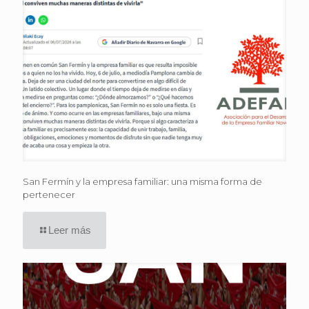
San Fermín y la empresa familiar: una misma forma de
pertenecer
Leer más