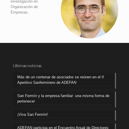
investigación en
Organización de
Empresas.
Últimas noticias
Más de un centenar de asociados se reúnen en el II
Aperitivo Sanferminero de ADEFAN
San Fermín y la empresa familiar: una misma forma de
pertenecer
¡Viva San Fermín!
ADEFAN participa en el Encuentro Anual de Directores