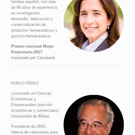
familiar español, con más
de 90 años de experiencia
en investigación,
desarrollo, fabricación y
comercialización de
productos farmacéuticos y
químico-farmacéuticos.
Premio nacional Mujer
Empresaria 2017
,
impulsado por Caixabank.
EMILIO PÉREZ
Licenciado en Ciencias
Económicas y
Empresariales (sección
económicas y comerciales)
Universidad de Bilbao.
Presidente de UNVI,
fábrica de carrocerías para