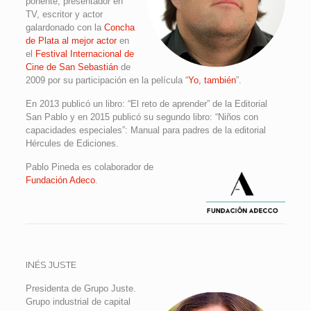
ponente, presentador en
TV, escritor y actor
galardonado con la
Concha
de Plata al mejor actor
en
el
Festival Internacional de
Cine de San Sebastián
de
2009 por su participación en la película “
Yo, también
”.
En 2013 publicó un libro: “El reto de aprender” de la Editorial
San Pablo y en 2015 publicó su segundo libro: “Niños con
capacidades especiales”: Manual para padres de la editorial
Hércules de Ediciones.
Pablo Pineda es colaborador de
Fundación Adeco
.
INÉS JUSTE
Presidenta de Grupo Juste.
Grupo industrial de capital