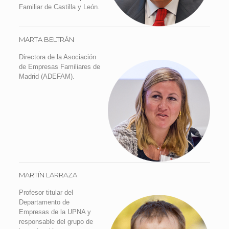
Familiar de Castilla y León.
MARTA BELTRÁN
Directora de la Asociación
de Empresas Familiares de
Madrid (ADEFAM).
MARTÍN LARRAZA
Profesor titular del
Departamento de
Empresas de la UPNA y
responsable del grupo de