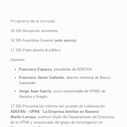
Programa de la Jornada
16:15h Recepción asistentes
16:30h Asamblea General (
solo socios
)
17:15h Parte abierta al público
Apertura
Francisco Esparza
, presidente de ADEFAN
Francisco Javier Gallardo
, director territorial de Banco
Santander
Jorge Juan García
, socio responsable de KPMG de
Navarra y Aragón
17:30h Presentación Informe del acuerdo de colaboración
ADEFAN – UPNA
: “
La Empresa familiar en Navarra
”
Martín Larraza
, profesor titular del Departamento de Empresas
de la UPNA y responsable del grupo de investigación en