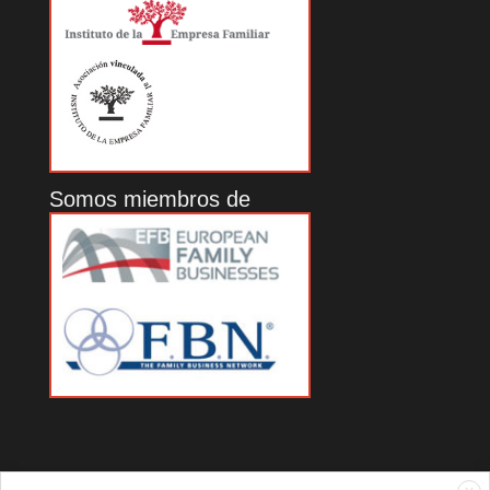
Somos miembros de