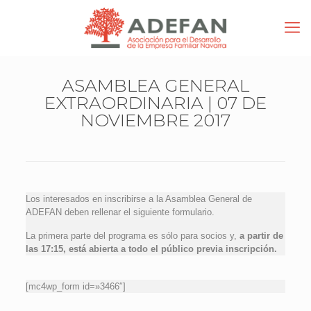
ASAMBLEA GENERAL
EXTRAORDINARIA | 07 DE
NOVIEMBRE 2017
Los interesados en inscribirse a la Asamblea General de
ADEFAN deben rellenar el siguiente formulario.
La primera parte del programa es sólo para socios y,
a partir de
las 17:15, está abierta a todo el público previa inscripción.
[mc4wp_form id=»3466″]