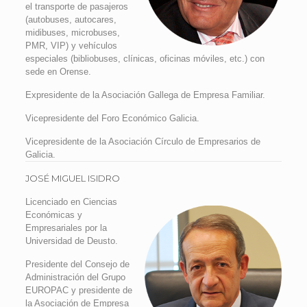
el transporte de pasajeros
(autobuses, autocares,
midibuses, microbuses,
PMR, VIP) y vehículos
especiales (bibliobuses, clínicas, oficinas móviles, etc.) con
sede en Orense.
Expresidente de la Asociación Gallega de Empresa Familiar.
Vicepresidente del Foro Económico Galicia.
Vicepresidente de la Asociación Círculo de Empresarios de
Galicia.
JOSÉ MIGUEL ISIDRO
Licenciado en Ciencias
Económicas y
Empresariales por la
Universidad de Deusto.
Presidente del Consejo de
Administración del Grupo
EUROPAC y presidente de
la Asociación de Empresa