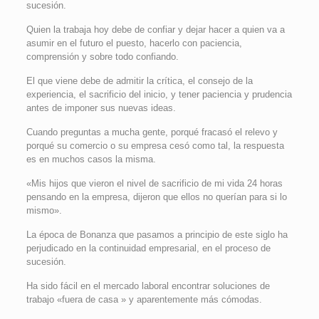
sucesión.
Quien la trabaja hoy debe de confiar y dejar hacer a quien va a
asumir en el futuro el puesto, hacerlo con paciencia,
comprensión y sobre todo confiando.
El que viene debe de admitir la crítica, el consejo de la
experiencia, el sacrificio del inicio, y tener paciencia y prudencia
antes de imponer sus nuevas ideas.
Cuando preguntas a mucha gente, porqué fracasó el relevo y
porqué su comercio o su empresa cesó como tal, la respuesta
es en muchos casos la misma.
«Mis hijos que vieron el nivel de sacrificio de mi vida 24 horas
pensando en la empresa, dijeron que ellos no querían para si lo
mismo».
La época de Bonanza que pasamos a principio de este siglo ha
perjudicado en la continuidad empresarial, en el proceso de
sucesión.
Ha sido fácil en el mercado laboral encontrar soluciones de
trabajo «fuera de casa » y aparentemente más cómodas.