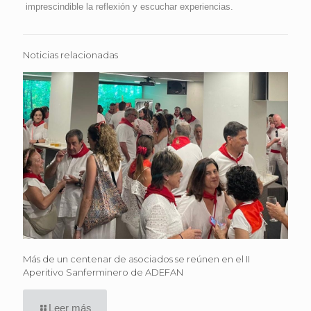
imprescindible la reflexión y escuchar experiencias.
Noticias relacionadas
Más de un centenar de asociados se reúnen en el II
Aperitivo Sanferminero de ADEFAN
Leer más