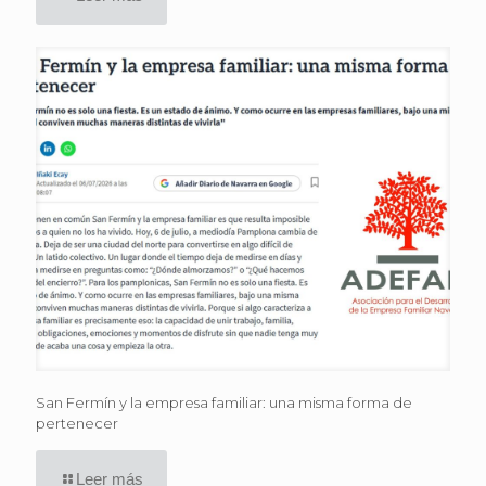
San Fermín y la empresa familiar: una misma forma de
pertenecer
Leer más