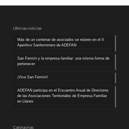
Últimas noticias
Más de un centenar de asociados se reúnen en el II
Aperitivo Sanferminero de ADEFAN
San Fermín y la empresa familiar: una misma forma de
pertenecer
¡Viva San Fermín!
ADEFAN participa en el Encuentro Anual de Directores
de las Asociaciones Territoriales de Empresa Familiar
en Llanes
Categorías