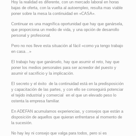
Hoy la realidad es diferente, con un mercado laboral en horas
bajas de oferta, con la vuelta al autoempleo, resulta mas viable
poner sobre la mesa la continuidad en «CASA».
Continuar es una magnífica oportunidad que hay que ganársela,
que proporciona un medio de vida, y una opción de desarrollo
personal y profesional.
Pero no nos lleve esta situación al fácil «como ya tengo trabajo
en casa…»
El trabajo hay que ganárselo, hay que asumir el reto, hay que
poner los medios personales para ser acreedor del puesto y
asumir el sacrificio y la implicación.
El secreto y el éxito de la continuidad está en la predisposición
y capacitación de las partes, y con ello se conseguirá potenciar
el tejido industrial y comercial en el que un elevado peso lo
ostenta la empresa familiar.
En ADEFAN acumulamos experiencias, y consejos que están a
disposición de aquellos que quieran enfrentarse al momento de
la sucesión.
No hay ley ni consejo que valga para todos, pero si es