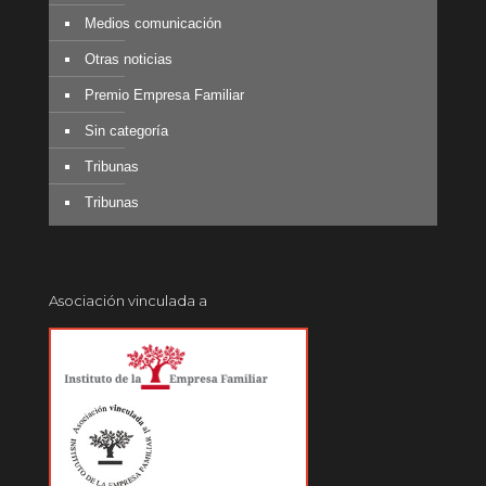
Medios comunicación
Otras noticias
Premio Empresa Familiar
Sin categoría
Tribunas
Tribunas
Asociación vinculada a