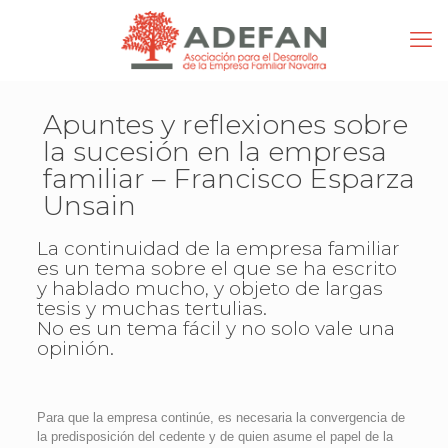
Apuntes y reflexiones sobre
la sucesión en la empresa
familiar – Francisco Esparza
Unsain
La continuidad de la empresa familiar
es un tema sobre el que se ha escrito
y hablado mucho, y objeto de largas
tesis y muchas tertulias.
No es un tema fácil y no solo vale una
opinión.
Para que la empresa continúe, es necesaria la convergencia de
la predisposición del cedente y de quien asume el papel de la