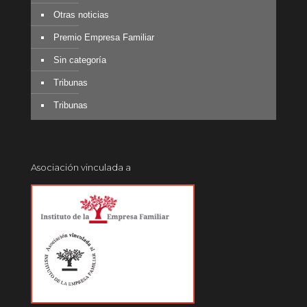
Otras noticias
Premio Empresa Familiar
Sin categoría
Tribunas
Tribunas
Asociación vinculada a