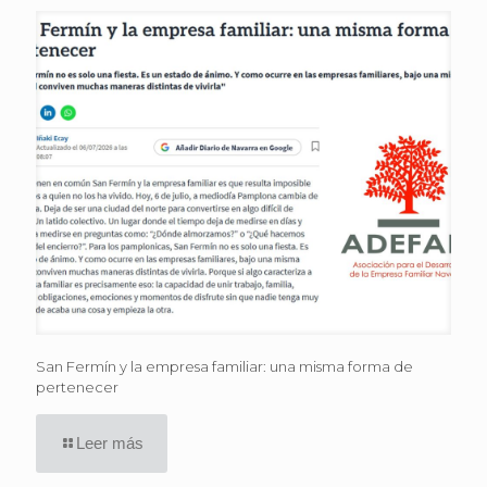
San Fermín y la empresa familiar: una misma forma de
pertenecer
Leer más