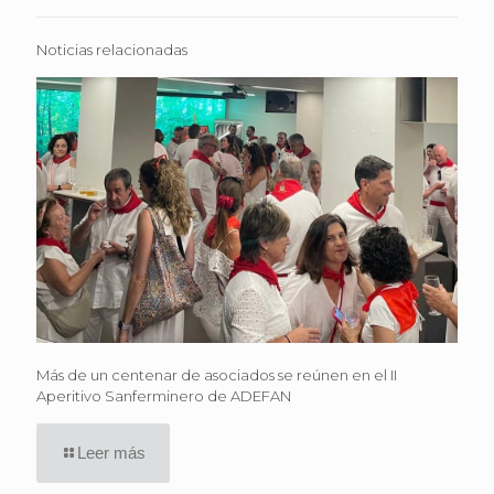
Noticias relacionadas
Más de un centenar de asociados se reúnen en el II
Aperitivo Sanferminero de ADEFAN
Leer más