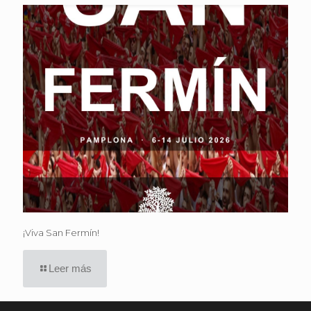
¡Viva San Fermín!
Leer más