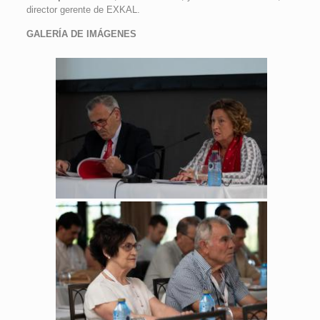
director gerente de EXKAL.
GALERÍA DE IMÁGENES