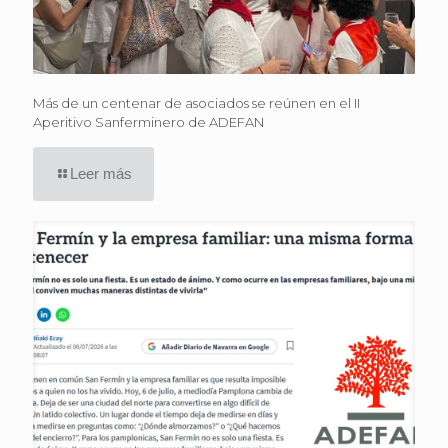
Más de un centenar de asociados se reúnen en el II
Aperitivo Sanferminero de ADEFAN
Leer más