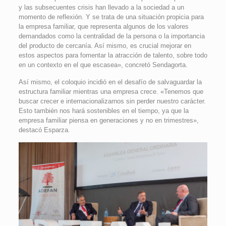
y las subsecuentes crisis han llevado a la sociedad a un
momento de reflexión. Y se trata de una situación propicia para
la empresa familiar, que representa algunos de los valores
demandados como la centralidad de la persona o la importancia
del producto de cercanía. Así mismo, es crucial mejorar en
estos aspectos para fomentar la atracción de talento, sobre todo
en un contexto en el que escasea», concretó Sendagorta.
Así mismo, el coloquio incidió en el desafío de salvaguardar la
estructura familiar mientras una empresa crece. «Tenemos que
buscar crecer e internacionalizarnos sin perder nuestro carácter.
Esto también nos hará sostenibles en el tiempo, ya que la
empresa familiar piensa en generaciones y no en trimestres»,
destacó Esparza.