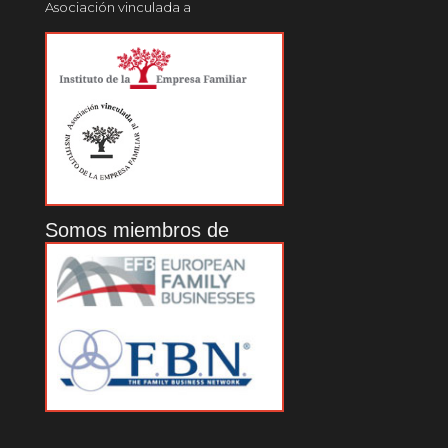
Asociación vinculada a
Somos miembros de