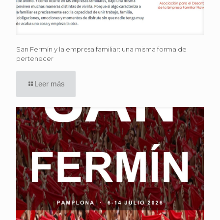
San Fermín y la empresa familiar: una misma forma de
pertenecer
Leer más