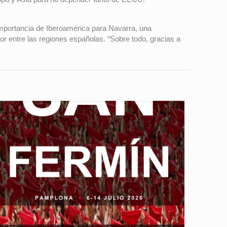
importancia de Iberoamérica para Navarra, una
r entre las regiones españolas. “Sobre todo, gracias a