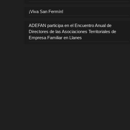
¡Viva San Fermín!
ADEFAN participa en el Encuentro Anual de
Directores de las Asociaciones Territoriales de
Empresa Familiar en Llanes