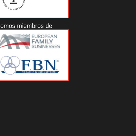
omos miembros de