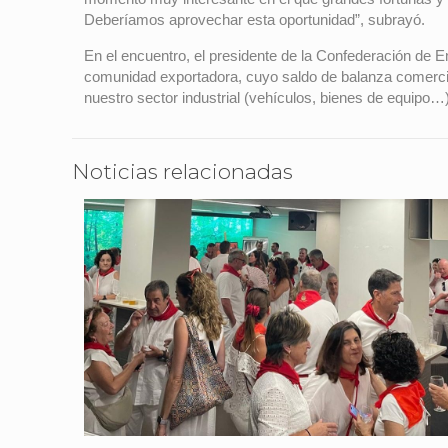
Deberíamos aprovechar esta oportunidad”, subrayó.
En el encuentro, el presidente de la Confederación de 
comunidad exportadora, cuyo saldo de balanza comercial
nuestro sector industrial (vehículos, bienes de equipo…)
Noticias relacionadas