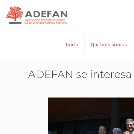
Inicio
Quiénes somos
ADEFAN se interesa