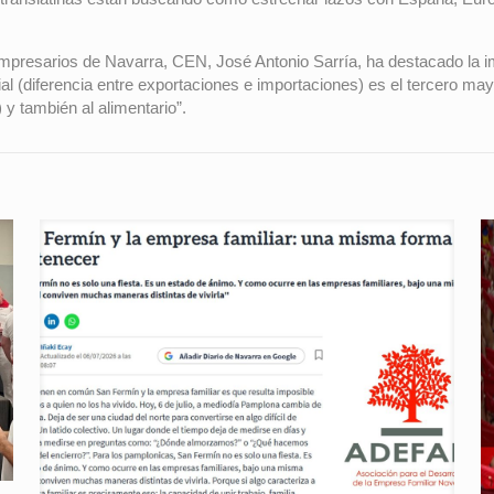
Empresarios de Navarra, CEN, José Antonio Sarría, ha destacado la 
 (diferencia entre exportaciones e importaciones) es el tercero mayo
 y también al alimentario”.